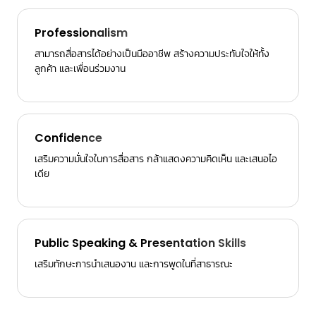
Professionalism
สามารถสื่อสารได้อย่างเป็นมืออาชีพ สร้างความประทับใจให้ทั้ง
ลูกค้า และเพื่อนร่วมงาน
Confidence
เสริมความมั่นใจในการสื่อสาร กล้าแสดงความคิดเห็น และเสนอไอ
เดีย
Public Speaking & Presentation Skills
เสริมทักษะการนำเสนองาน และการพูดในที่สาธารณะ