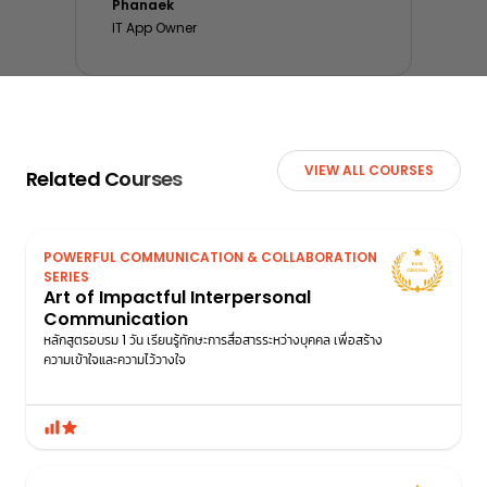
Phanaek
IT App Owner
VIEW ALL COURSES
Related Courses
POWERFUL COMMUNICATION & COLLABORATION
SERIES
Art of Impactful Interpersonal
Communication
หลักสูตรอบรม 1 วัน เรียนรู้ทักษะการสื่อสารระหว่างบุคคล เพื่อสร้าง
ความเข้าใจและความไว้วางใจ