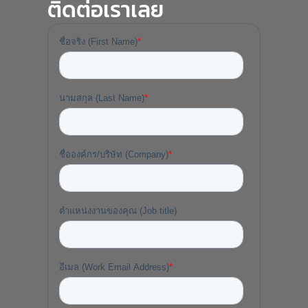
ติดต่อเราเลย