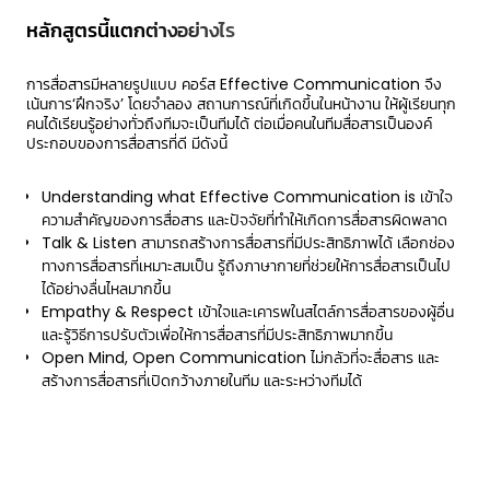
หลักสูตรนี้แตกต่างอย่างไร
การสื่อสารมีหลายรูปแบบ คอร์ส Effective Communication จึง
เน้นการ‘ฝึกจริง’ โดยจำลอง สถานการณ์ที่เกิดขึ้นในหน้างาน ให้ผู้เรียนทุก
คนได้เรียนรู้อย่างทั่วถึงทีมจะเป็นทีมได้ ต่อเมื่อคนในทีมสื่อสารเป็นองค์
ประกอบของการสื่อสารที่ดี มีดังนี้
Understanding what Effective Communication is เข้าใจ
ความสำคัญของการสื่อสาร และปัจจัยที่ทำให้เกิดการสื่อสารผิดพลาด
Talk & Listen สามารถสร้างการสื่อสารที่มีประสิทธิภาพได้ เลือกช่อง
ทางการสื่อสารที่เหมาะสมเป็น รู้ถึงภาษากายที่ช่วยให้การสื่อสารเป็นไป
ได้อย่างลื่นไหลมากขึ้น
Empathy & Respect เข้าใจและเคารพในสไตล์การสื่อสารของผู้อื่น
และรู้วิธีการปรับตัวเพื่อให้การสื่อสารที่มีประสิทธิภาพมากขึ้น
Open Mind, Open Communication ไม่กลัวที่จะสื่อสาร และ
สร้างการสื่อสารที่เปิดกว้างภายในทีม และระหว่างทีมได้