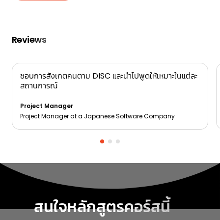
Reviews
ชอบการสังเกตคนตาม DISC และนำไปพูดให้เหมาะในแต่ละ
สถานการณ์
Project Manager
Project Manager at a Japanese Software Company
สนใจหลักสูตรคอร์สนี้