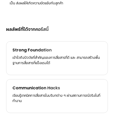
เป็น ส่งผลให้เกิดความขัดแย้งกับลูกค้า
ผลลัพธ์ที่ได้จากคอร์สนี้
Strong Foundation
เข้าใจถึงปัจจัยที่สำคัญของการสื่อสารที่ดี และ สามารถสร้างพื้น
ฐานการสื่อสารที่แข็งแรงได้
Communication Hacks
เรียนรู้เทคนิคการสื่อสารในบริบทต่าง ๆ ผ่านสถานการณ์จริงในที่
ทำงาน