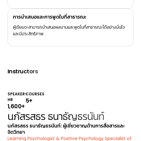
การนำเสนอและการพูดในที่สาธารณะ
ผู้เรียนจะสามารถนำเสนอผลงานและพูดในที่สาธารณะได้อย่างมั่นใจ
และมีประสิทธิภาพ
Instructors
SPEAKER-
COURSES
5
+
HR
1,600
+
นภัสรสธร ธนาธัญธรนันท์
นภัสรสธร ธนาธัญธรนันท์: ผู้เชี่ยวชาญด้านการสื่อสารและ
จิตวิทยา
Learning Psychologist & Positive Psychology Specialist of