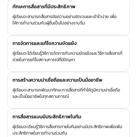
ทักษะการสื่อสารที่มีประสิทธิภาพ
ผู้เรียนจะสามารถสื่อสารข้อความอย่างชัดเจนและเข้าใจง่าย เพื่อ
ให้การทำงานร่วมกับผู้อื่นเป็นไปอย่างราบรื่น
การจัดการและแก้ไขความขัดแย้ง
ผู้เรียนจะได้เรียนรู้วิธีการจัดการกับความขัดแย้งและวิธีการสื่อสารที่
ช่วยในการแก้ไขสถานการณ์ที่มีปัญหา
การสร้างความน่าเชื่อถือและความเป็นมืออาชีพ
ผู้เรียนจะสามารถพัฒนาทักษะการสื่อสารที่ทำให้ดูมีความน่าเชื่อถือ
และเป็นมืออาชีพในทุกสถานการณ์
การสื่อสารแบบมีประสิทธิภาพในทีม
ผู้เรียนจะเรียนรู้วิธีการสื่อสารภายในทีมอย่างมีประสิทธิภาพเพื่อเพิ่ม
ประสิทธิภาพในการทำงานร่วมกัน