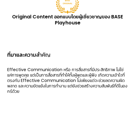
Original Content ออกแบบโดยผู้เชี่ยวชาญของ BASE
Playhouse
ที่มาและความสำคัญ
Effective Communication หรือ การสื่อสารที่มีประสิทธิภาพ ไม่ใช่
แค่การพูดคุย แต่เป็นการสื่อสารที่ทำให้ทั้งผู้พูดและผู้ฟัง เกิดความเข้าใจที่
ตรงกัน Effective Communication ไม่เพียงแต่จะช่วยลดความผิด
พลาด และความขัดแย้งในการทำงาน แต่ยังช่วยสร้างความสันพันธ์ที่ดีในอง
กร์ด้วย