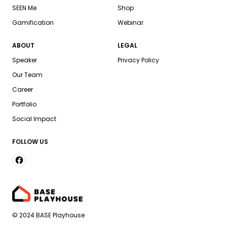
SEEN Me
Shop
Gamification
Webinar
ABOUT
LEGAL
Speaker
Privacy Policy
Our Team
Career
Portfolio
Social Impact
FOLLOW US
© 2024 BASE Playhouse