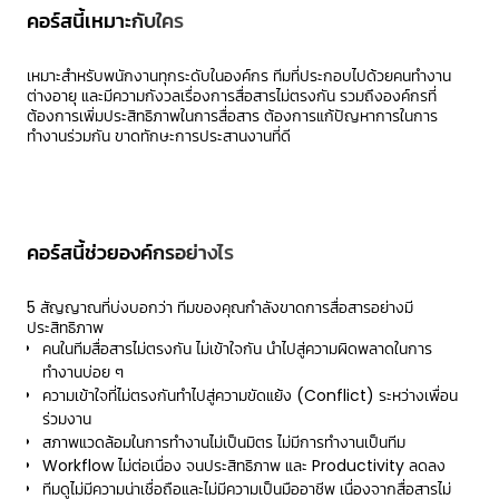
คอร์สนี้เหมาะกับใคร
เหมาะสำหรับพนักงานทุกระดับในองค์กร ทีมที่ประกอบไปด้วยคนทำงาน
ต่างอายุ และมีความกังวลเรื่องการสื่อสารไม่ตรงกัน รวมถึงองค์กรที่
ต้องการเพิ่มประสิทธิภาพในการสื่อสาร ต้องการแก้ปัญหาการในการ
ทำงานร่วมกัน ขาดทักษะการประสานงานที่ดี
คอร์สนี้ช่วยองค์กรอย่างไร
5 สัญญาณที่บ่งบอกว่า ทีมของคุณกำลังขาดการสื่อสารอย่างมี
ประสิทธิภาพ
คนในทีมสื่อสารไม่ตรงกัน ไม่เข้าใจกัน นำไปสู่ความผิดพลาดในการ
ทำงานบ่อย ๆ
ความเข้าใจที่ไม่ตรงกันทำไปสู่ความขัดแย้ง (Conflict) ระหว่างเพื่อน
ร่วมงาน
สภาพแวดล้อมในการทำงานไม่เป็นมิตร ไม่มีการทำงานเป็นทีม
Workflow ไม่ต่อเนื่อง จนประสิทธิภาพ และ Productivity ลดลง
ทีมดูไม่มีความน่าเชื่อถือและไม่มีความเป็นมืออาชีพ เนื่องจากสื่อสารไม่