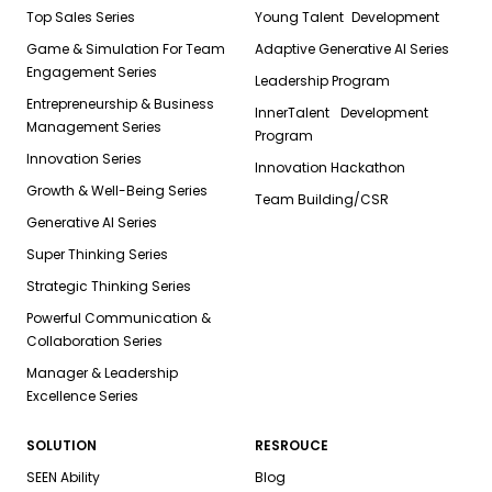
Top Sales Series
Young Talent Development
Game & Simulation For Team
Adaptive Generative AI Series
Engagement Series
Leadership Program
Entrepreneurship & Business
InnerTalent Development
Management Series
Program
Innovation Series
Innovation Hackathon
Growth & Well-Being Series
Team Building/CSR
Generative AI Series
Super Thinking Series
Strategic Thinking Series
Powerful Communication &
Collaboration Series
Manager & Leadership
Excellence Series
SOLUTION
RESROUCE
SEEN Ability
Blog