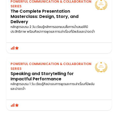
POWERFUL COMMUNICATION & COLLABORATION
SERIES
The Complete Presentation
Masterclass: Design, Story, and
Delivery
หลักสูตรอบรม 2 วัน เรียนรู้หลักการออกแบบสื่อการนำเสนอให้มี
ประสิทธิภาพ พร้อมศิลปะการพูดและการเล่าเรื่องที่มีพลังและน่าจดจํา
POWERFUL COMMUNICATION & COLLABORATION
SERIES
Speaking and Storytelling for
Impactful Performance
หลักสูตรอบรม 1 วัน เรียนรู้ศิลปะของการพูดและการเล่าเรื่องที่มีพลัง
และน่าจดจํา