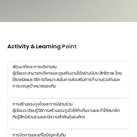
Activity & Learning Point
พัฒนาทักษะการบริหารคน
ผู้เรียนจะสามารถบริหารและดูแลทีมงานได้อย่างมีประสิทธิภาพ โดย
ใช้เทคนิคและวิธีการที่เหมาะสมในการส่งเสริมการทำงานร่วมกันและ
การบรรลุเป้าหมายของทีม
การสร้างแรงจูงใจและการมีส่วนร่วม
ผู้เรียนจะเรียนรู้วิธีการสร้างแรงจูงใจให้กับทีมงานและทำให้สมาชิก
ทีมรู้สึกมีส่วนร่วมและมีความสำคัญในองค์กร
การจัดการและแก้ไขปัญหาในทีม