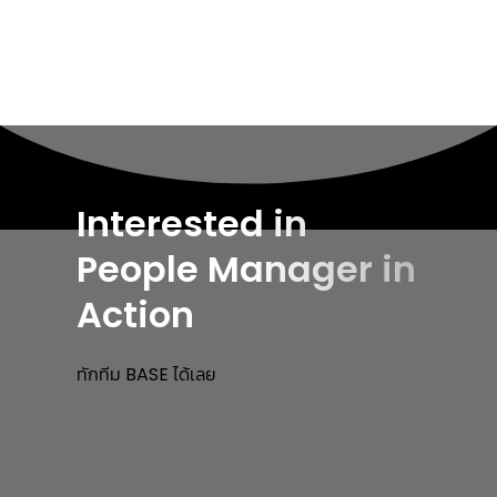
Interested in
People Manager in
Action
ทักทีม BASE ได้เลย