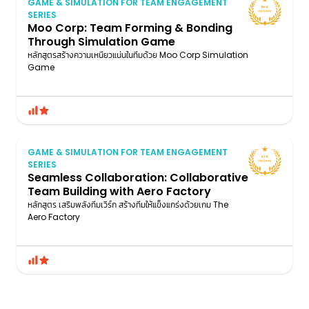
GAME & SIMULATION FOR TEAM ENGAGEMENT
SERIES
Moo Corp: Team Forming & Bonding
Through Simulation Game
หลักสูตรสร้างความเหนียวแน่นในทีมด้วย Moo Corp Simulation
Game
GAME & SIMULATION FOR TEAM ENGAGEMENT
SERIES
Seamless Collaboration: Collaborative
Team Building with Aero Factory
หลักสูตร เสริมพลังทีมเวิร์ก สร้างทีมให้แข็งแกร่งด้วยเกม The
Aero Factory