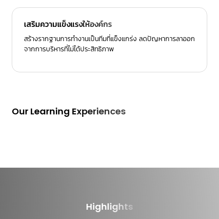
เสริมความแข็งแรงให้องค์กร
สร้างรากฐานการทำงานเป็นทีมที่แข็งแกร่ง ลดปัญหาการลาออก
จากการบริหารที่ไม่ได้ประสิทธิภาพ
Our Learning Experiences
Highlights