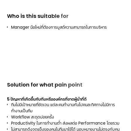
Who is this suitable for
Manager มือใหม่ที่ต้องการบูสต์ความสามารถในการบริหาร
Solution for what pain point
5 ปัญหาที่เกิดขึ้นกับทีมหรือองค์กรที่ขาดผู้นำที่ดี
ทีมไม่มีเป้าหมายที่ชัดเจน แต่ละคนทำงานกันไปคนละทิศทางไม่มีการ
ทำงานเป็นทีม
Workflow สะดุดบ่อยครั้ง
Productivity ในการทำงานต่ำ ส่งผลต่อ Performance โดยรวม
ไม่สามารถดึงจุดแข็งของคนในทีมมาใช้ได้ มอบหมายงานไม่ตรงกับคน