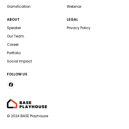
Gamification
Webinar
ABOUT
LEGAL
Speaker
Privacy Policy
Our Team
Career
Portfolio
Social Impact
FOLLOW US
© 2024 BASE Playhouse