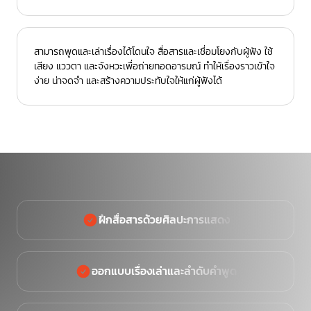
สามารถพูดและเล่าเรื่องได้โดนใจ สื่อสารและเชื่อมโยงกับผู้ฟัง ใช้
เสียง แววตา และจังหวะเพื่อถ่ายทอดอารมณ์ ทำให้เรื่องราวเข้าใจ
ง่าย น่าจดจำ และสร้างความประทับใจให้แก่ผู้ฟังได้
ฝึกสื่อสารด้วยศิลปะการแสดง
ออกแบบเรื่องเล่าและลำดับคำพูด