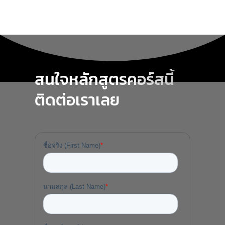
สนใจหลักสูตรคอร์สนี้
ติดต่อเราเลย