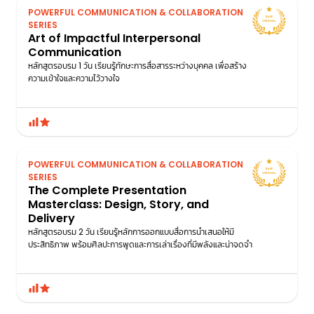
POWERFUL COMMUNICATION & COLLABORATION
SERIES
Art of Impactful Interpersonal
Communication
หลักสูตรอบรม 1 วัน เรียนรู้ทักษะการสื่อสารระหว่างบุคคล เพื่อสร้าง
ความเข้าใจและความไว้วางใจ
POWERFUL COMMUNICATION & COLLABORATION
SERIES
The Complete Presentation
Masterclass: Design, Story, and
Delivery
หลักสูตรอบรม 2 วัน เรียนรู้หลักการออกแบบสื่อการนำเสนอให้มี
ประสิทธิภาพ พร้อมศิลปะการพูดและการเล่าเรื่องที่มีพลังและน่าจดจํา