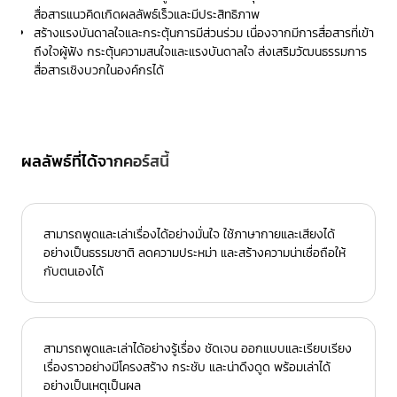
สื่อสารแนวคิดเกิดผลลัพธ์เร็วและมีประสิทธิภาพ
สร้างแรงบันดาลใจและกระตุ้นการมีส่วนร่วม เนื่องจากมีการสื่อสารที่เข้า
ถึงใจผู้ฟัง กระตุ้นความสนใจและแรงบันดาลใจ ส่งเสริมวัฒนธรรมการ
สื่อสารเชิงบวกในองค์กรได้
ผลลัพธ์ที่ได้จากคอร์สนี้
สามารถพูดและเล่าเรื่องได้อย่างมั่นใจ ใช้ภาษากายและเสียงได้
อย่างเป็นธรรมชาติ ลดความประหม่า และสร้างความน่าเชื่อถือให้
กับตนเองได้
สามารถพูดและเล่าได้อย่างรู้เรื่อง ชัดเจน ออกแบบและเรียบเรียง
เรื่องราวอย่างมีโครงสร้าง กระชับ และน่าดึงดูด พร้อมเล่าได้
อย่างเป็นเหตุเป็นผล