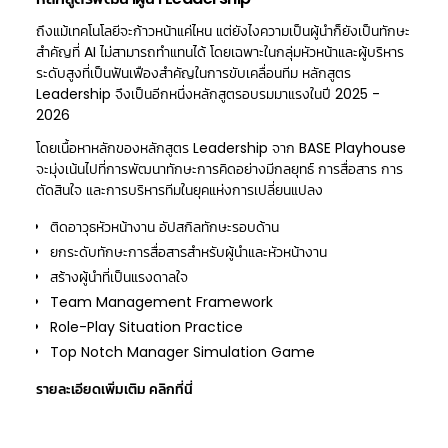
ถึงแม้เทคโนโลยีจะก้าวหน้าแค่ไหน แต่ยังไงความเป็นผู้นำก็ยังเป็นทักษะ
สำคัญที่ AI ไม่สามารถทำแทนได้ โดยเฉพาะในกลุ่มหัวหน้าและผู้บริหาร
ระดับสูงที่เป็นฟันเฟืองสำคัญในการขับเคลื่อนทีม หลักสูตร
Leadership จึงเป็นอีกหนึ่งหลักสูตรอบรมมาแรงในปี 2025 -
2026
โดยเนื้อหาหลักของหลักสูตร Leadership จาก BASE Playhouse
จะมุ่งเน้นไปที่การพัฒนาทักษะการคิดอย่างมีกลยุทธ์ การสื่อสาร การ
ตัดสินใจ และการบริหารทีมในยุคแห่งการเปลี่ยนแปลง
ติดอาวุธหัวหน้างาน อัปสกิลทักษะรอบด้าน
ยกระดับทักษะการสื่อสารสำหรับผู้นำและหัวหน้างาน
สร้างผู้นำที่เป็นแรงดาลใจ
Team Management Framework
Role-Play Situation Practice
Top Notch Manager Simulation Game
รายละเอียดเพิ่มเติม
คลิกที่นี่