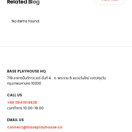
Related Blog
No items found.
BASE PLAYHOUSE HQ
719 อาคารมิ้นท์ทาวเวอร์ ชั้นที่ 4 ถ. พระราม 6 แขวงวังใหม่ เขตปทุมวัน
กรุงเทพมหานคร 10330
CALL US
+66 0941914626
เวลาทำการ 10.00-19.00
EMAIL US
connect@baseplayhouse.co