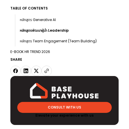
TABLE OF CONTENTS
หลักสูตร Generative AI
หลักสูตรพัฒนาผู้นำ Leadership
หลักสูตร Team Engagement (Team Building)
E-BOOK HR TREND 2026
SHARE
CONSULT WITH US
Elevate your experience with us