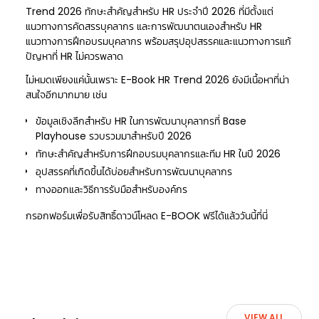
Trend 2026 ทักษะสำคัญสำหรับ HR ประจำปี 2026 ที่มีตั้งแต่
แนวทางการคัดสรรบุคลากร และการพัฒนาตนเองสำหรับ HR
แนวทางการฝึกอบรมบุคลากร พร้อมสรุปอุปสรรคและแนวทางการแก้
ปัญหาที่ HR ไม่ควรพลาด
ไม่หมดเพียงแค่นั้นเพราะ E-Book HR Trend 2026 ยังมีเนื้อหาที่น่า
สนใจอีกมากมาย เช่น
ข้อมูลเชิงลึกสำหรับ HR ในการพัฒนาบุคลากรที่ Base
Playhouse รวบรวมมาสำหรับปี 2026
ทักษะสำคัญสำหรับการฝึกอบรมบุคลากรและทีม HR ในปี 2026
อุปสรรคที่เกิดขึ้นได้บ่อยสำหรับการพัฒนาบุคลากร
ทางออกและวิธีการรับมือสำหรับองค์กร
กรอกฟอร์มเพื่อรับสิทธิ์ดาวน์โหลด E-BOOK ฟรีได้แล้ววันนี้
ที่นี่
VIEW ALL