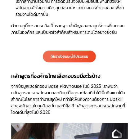
โอกาสทำงานร่วมกัน การจัดอบรมจึงเป็นเหมือนสะพานที่ช่วยให้
พนักงานเข้าใจความคิด มุมมอง และแนวทางการทำงานของเพื่อน
ร่วมงานได้ดีมากขึ้น
ด้วยเหตุนี้การอบรมจึงเป็นรากฐานสำคัญของกลยุทธ์การพัฒนาคน
ภายในองค์กร และเป็นหัวใจสำคัญสำหรับการเติบโตอย่างยั่งยืน
ให้เราช่วยแนะนำโปรแกรม
หลักสูตรที่องค์กรไทยเลือกอบรมมีอะไรบ้าง
จากข้อมูลเชิงลึกของ Base Playhouse ในปี 2025 เราพบว่า
หลักสูตรอบรมพนักงานยอดนิยมเป็นจุดสะท้อนที่ทำให้เห็นถึงแนวโน้ม
สำคัญในโลกการทำงานยุคใหม่ ที่ทำให้เห็นถึงความต้องการ Upskill
ของพนักงานในยุคปัจจุบัน และนี่คือ 3 หลักสูตรการอบรมพนักงานที่
โดดเด่นที่สุดในปี 2026