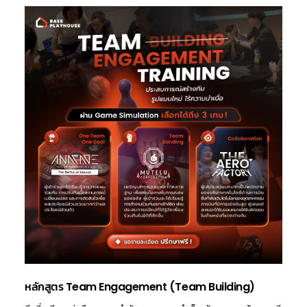
หลักสูตร Team Engagement (Team Building)