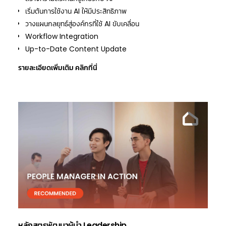
เริ่มต้นการใช้งาน AI ให้มีประสิทธิภาพ
วางแผนกลยุทธ์สู่องค์กรที่ใช้ AI ขับเคลื่อน
Workflow Integration
Up-to-Date Content Update
รายละเอียดเพิ่มเติม
คลิกที่นี่
หลักสูตรพัฒนาผู้นำ Leadership