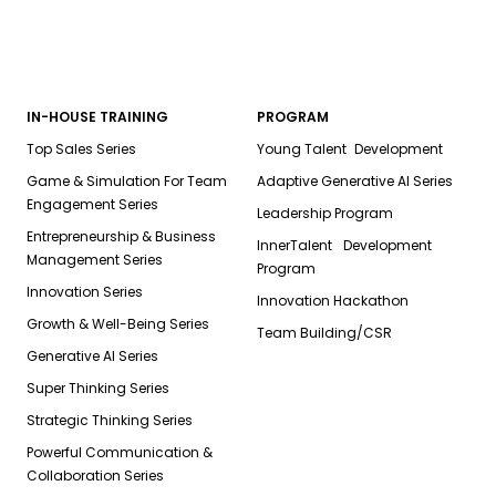
IN-HOUSE TRAINING
PROGRAM
Top Sales Series
Young Talent Development
Game & Simulation For Team
Adaptive Generative AI Series
Engagement Series
Leadership Program
Entrepreneurship & Business
InnerTalent Development
Management Series
Program
Innovation Series
Innovation Hackathon
Growth & Well-Being Series
Team Building/CSR
Generative AI Series
Super Thinking Series
Strategic Thinking Series
Powerful Communication &
Collaboration Series