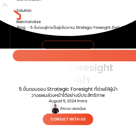
Solution
Merchandise
Blog
5 ขั้นตอนสู่การเป็นผู้เชี่ยวชาญ Strategic Foresight สำหรับผู้นำ
Article
About us
STRATEGIC THINKING
5 ขั้นตอนสู่การเป็นผู้เชี่ยวชาญ
Strategic Foresight
สำหรับผู้นำ
5 ขั้นตอนของ Strategic Foresight ที่ช่วยให้ผู้นำ
วางแผนล่วงหน้าได้อย่างมีประสิทธิภาพ
August 5, 2024
·
1
mins
ภีศเดช เพชรน้อย
CONSULT WITH US