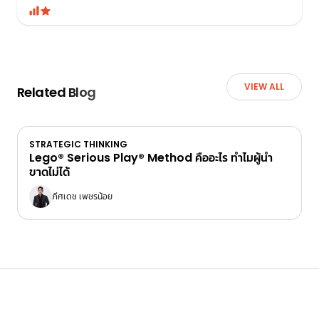
VIEW ALL
Related Blog
STRATEGIC THINKING
Lego® Serious Play® Method คืออะไร ทำไมผู้นำ
ขาดไม่ได้
ภีศเดช เพชรน้อย