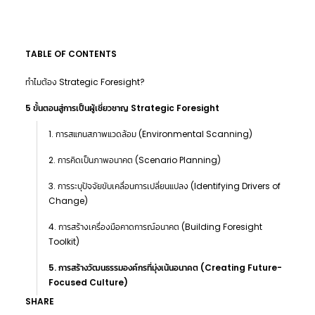
TABLE OF CONTENTS
ทำไมต้อง Strategic Foresight?
5 ขั้นตอนสู่การเป็นผู้เชี่ยวชาญ Strategic Foresight
1. การสแกนสภาพแวดล้อม (Environmental Scanning)
2. การคิดเป็นภาพอนาคต (Scenario Planning)
3. การระบุปัจจัยขับเคลื่อนการเปลี่ยนแปลง (Identifying Drivers of
Change)
4. การสร้างเครื่องมือคาดการณ์อนาคต (Building Foresight
Toolkit)
5. การสร้างวัฒนธรรมองค์กรที่มุ่งเน้นอนาคต (Creating Future-
Focused Culture)
SHARE