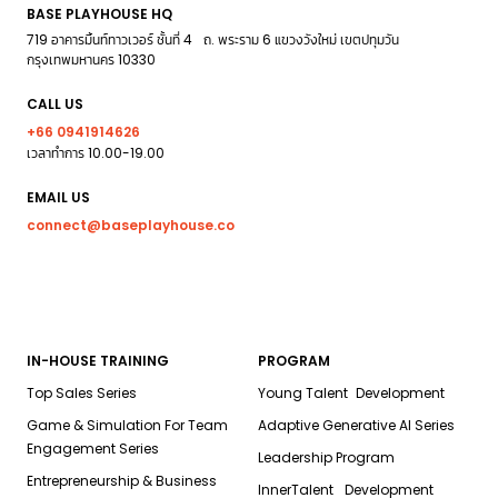
BASE PLAYHOUSE HQ
719 อาคารมิ้นท์ทาวเวอร์ ชั้นที่ 4 ถ. พระราม 6 แขวงวังใหม่ เขตปทุมวัน
กรุงเทพมหานคร 10330
CALL US
+66 0941914626
เวลาทำการ 10.00-19.00
EMAIL US
connect@baseplayhouse.co
IN-HOUSE TRAINING
PROGRAM
Top Sales Series
Young Talent Development
Game & Simulation For Team
Adaptive Generative AI Series
Engagement Series
Leadership Program
Entrepreneurship & Business
InnerTalent Development