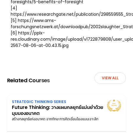
foresights/5-benefits-of-foresight
[4]
https://www.researchgate.net/publication/298559555_S
[5] https://www.ams-
forschungsnetzwerk.at/downloadpub/2002slaughter_Strat
[6] https://pplx-
res.cloudinary.com/image/upload/v1722879808/user_upl
2567-08-06-at-00.43.15.jpg
VIEW ALL
Related Courses
STRATEGIC THINKING SERIES
Future Thinking: วางแผนกลยุทธ์แม่นยำด้วย
มุมมองอนาคต
สร้างกลยุทธ์แห่งอนาคต จากทักษะการคิดเชื่อมโยงแบบเจาะลึก