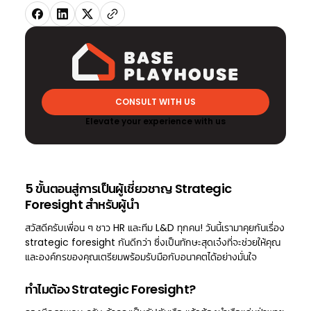
CONSULT WITH US
Elevate your experience with us
5 ขั้นตอนสู่การเป็นผู้เชี่ยวชาญ Strategic
Foresight สำหรับผู้นำ
สวัสดีครับเพื่อน ๆ ชาว HR และทีม L&D ทุกคน! วันนี้เรามาคุยกันเรื่อง
strategic foresight กันดีกว่า ซึ่งเป็นทักษะสุดเจ๋งที่จะช่วยให้คุณ
และองค์กรของคุณเตรียมพร้อมรับมือกับอนาคตได้อย่างมั่นใจ
ทำไมต้อง Strategic Foresight?