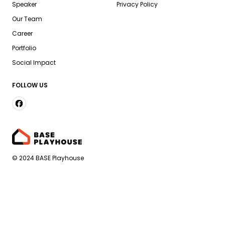
Speaker
Privacy Policy
Our Team
Career
Portfolio
Social Impact
FOLLOW US
© 2024 BASE Playhouse