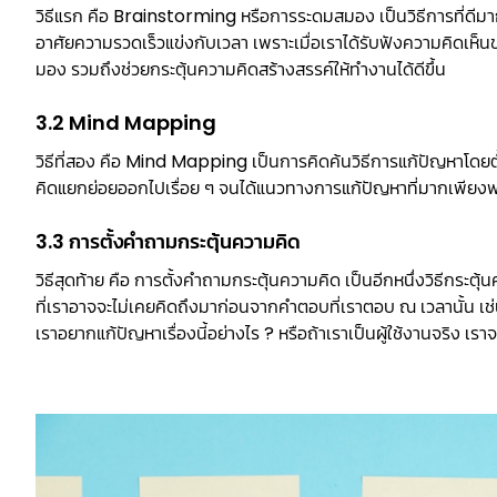
วิธีแรก คือ Brainstorming หรือการระดมสมอง เป็นวิธีการที่ดีม
อาศัยความรวดเร็วแข่งกับเวลา เพราะเมื่อเราได้รับฟังความคิดเ
มอง รวมถึงช่วยกระตุ้นความคิดสร้างสรรค์ให้ทำงานได้ดีขึ้น
3.2 Mind Mapping
วิธีที่สอง คือ Mind Mapping เป็นการคิดค้นวิธีการแก้ปัญหาโดยตั
คิดแยกย่อยออกไปเรื่อย ๆ จนได้แนวทางการแก้ปัญหาที่มากเพียง
3.3 การตั้งคำถามกระตุ้นความคิด
วิธีสุดท้าย คือ การตั้งคำถามกระตุ้นความคิด เป็นอีกหนึ่งวิธีกระตุ
ที่เราอาจจะไม่เคยคิดถึงมาก่อนจากคำตอบที่เราตอบ ณ เวลานั้น เช่
เราอยากแก้ปัญหาเรื่องนี้อย่างไร ? หรือถ้าเราเป็นผู้ใช้งานจริง เราจ