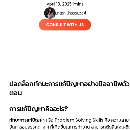
April 18, 2025
·
1
mins
เกสรา นำธรรมวงศ์
CONSULT WITH US
ปลดล็อกทักษะการแก้ปัญหาอย่างมืออาชีพด้
ตอน
การแก้ปัญหาคืออะไร?
ทักษะการแก้ปัญหา
หรือ Problem Solving Skills คือ ความสาม
จัดการอุปสรรคต่าง ๆ ที่เกิดขึ้นในการทำงาน สามารถตัดสินใจเผชิญหน้