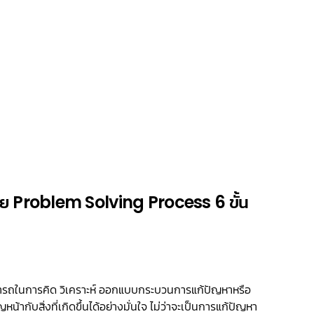
วย Problem Solving Process 6 ขั้น
ารถในการคิด วิเคราะห์ ออกแบบกระบวนการแก้ปัญหาหรือ
ากับสิ่งที่เกิดขึ้นได้อย่างมั่นใจ ไม่ว่าจะเป็นการแก้ปัญหา