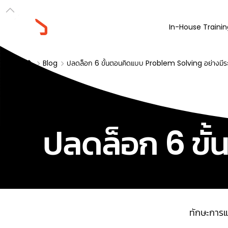
In-House Trainin
Blog
ปลดล็อก 6 ขั้นตอนคิดแบบ Problem Solving อย่างมี
ปลดล็อก 6 ขั
ทักษะการแก