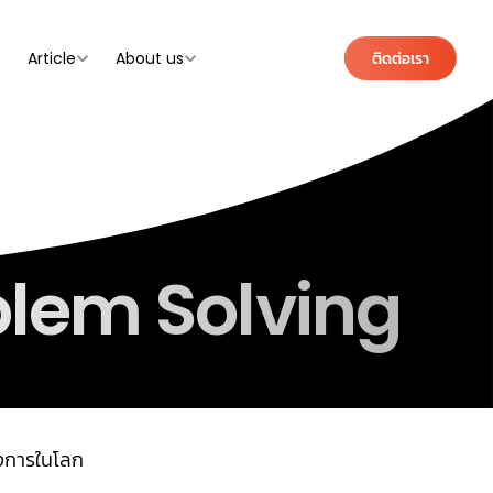
e
Article
About us
ติดต่อเรา
oblem Solving
้องการในโลก