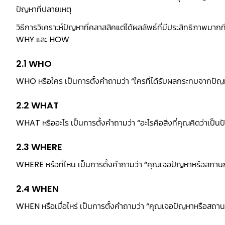
ปัญหาที่ปลายเหตุ
วิธีการวิเคราะห์ปัญหาที่คลาสสิคแต่ได้ผลลัพธ์ที่มีประสิทธิภาพมากที่
WHY และ HOW
2.1 WHO
WHO หรือใคร เป็นการตั้งคำถามว่า “ใครที่ได้รับผลกระทบจากปัญห
2.2 WHAT
WHAT หรืออะไร เป็นการตั้งคำถามว่า “อะไรคือสิ่งที่คุณคิดว่าเป็น
2.3 WHERE
WHERE หรือที่ไหน เป็นการตั้งคำถามว่า “คุณเจอปัญหาหรือสถานการ
2.4 WHEN
WHEN หรือเมื่อไหร่ เป็นการตั้งคำถามว่า “คุณเจอปัญหาหรือสถานก