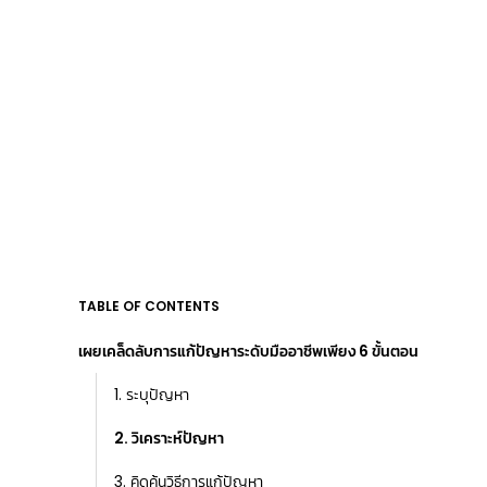
TABLE OF CONTENTS
เผยเคล็ดลับการแก้ปัญหาระดับมืออาชีพเพียง 6 ขั้นตอน
1. ระบุปัญหา
2. วิเคราะห์ปัญหา
3. คิดค้นวิธีการแก้ปัญหา