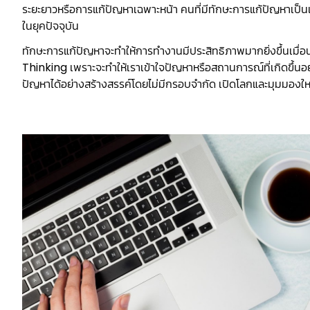
ระยะยาวหรือการแก้ปัญหาเฉพาะหน้า คนที่มีทักษะการแก้ปัญหาเป็น
ในยุคปัจจุบัน
ทักษะการแก้ปัญหาจะทำให้การทำงานมีประสิทธิภาพมากยิ่งขึ้นเมื
Thinking เพราะจะทำให้เราเข้าใจปัญหาหรือสถานการณ์ที่เกิดขึ้นอ
ปัญหาได้อย่างสร้างสรรค์โดยไม่มีกรอบจำกัด เปิดโลกและมุมมองใหม่