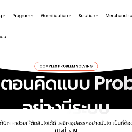
g
Program
Gamification
Solution
Merchandis
ระบบ
COMPLEX PROBLEM SOLVING
้นตอนคิดแบบ Pr
อย่างมีระบบ
้ปัญหาช่วยให้ตัดสินใจได้ดี เผชิญอุปสรรคอย่างมั่นใจ เป็นที่ต
การทำงาน