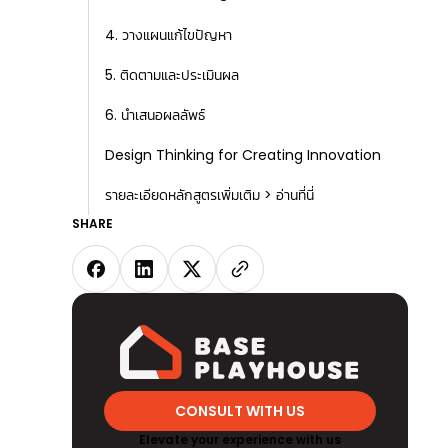
4. วางแผนแก้ไขปัญหา
5. ติดตามและประเมินผล
6. นำเสนอผลลัพธ์
Design Thinking for Creating Innovation
รายละเอียดหลักสูตรเพิ่มเติม > อ่านที่นี่
SHARE
CONSULT WITH US
Elevate your experience with us