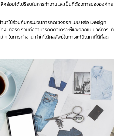
เลิศย่อมได้เปรียบในการทำงานและเป็นที่ต้องการขององค์กร
่อนำมาใช้ร่วมกับกระบวนการคิดเชิงออกแบบ หรือ Design
ย่างแท้จริง รวมถึงสามารถคิดวิเคราะห์และออกแบบวิธีการแก้
 ๆ ในการทำงาน ทำให้ได้ผลลัพธ์ในการแก้ปัญหาที่ดีที่สุด