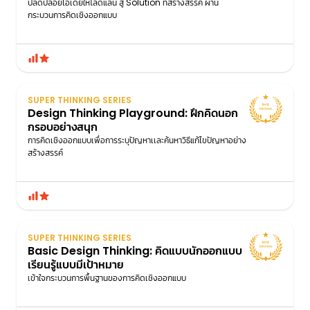
ปลดปล่อยไอเดียให้โลดแล่น สู่ Solution ที่สร้างสรรค์ ผ่าน
กระบวนการคิดเชิงออกแบบ
SUPER THINKING SERIES
Design Thinking Playground: ฝึกคิดนอก
กรอบอย่างสนุก
การคิดเชิงออกแบบเพื่อการระบุปัญหาเเละค้นหาวิธีแก้ไขปัญหาอย่าง
สร้างสรรค์
SUPER THINKING SERIES
Basic Design Thinking: คิดแบบนักออกแบบ
เรียนรู้แบบมีเป้าหมาย
เข้าใจกระบวนการพื้นฐานของการคิดเชิงออกแบบ