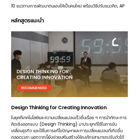
10 แนวทางการพัฒนาตนเองให้เป็นคนใหม่ พร้อมวิธีปรับแนวคิด, AP
หลักสูตรแนะนำ
Design Thinking for Creating Innovation
ในยุคที่เทคโนโลยีและความเปลี่ยนแปลงเร็วขึ้นเรื่อย ๆ การนำทักษะการ
คิดเชิงออกแบบ (Design Thinking) มาประยุกต์ใช้ในการขับ
เคลื่อนธุรกิจ และใช้ในการแก้ไขปัญหาและการเปลี่ยนแปลงที่เกิดขึ้น
ตลอดเวลา นอกจากนี้ยังช่วยเสริมสร้างให้องค์กรสามารถปรับตัวได้