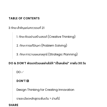
TABLE OF CONTENTS
3 ทักษะสำคัญแห่งศตวรรษที่ 21
1. ทักษะคิดอย่างสร้างสรรค์ (Creative Thinking)
2. ทักษะการแก้ปัญหา (Problem Solving)
3. ทักษะการวางแผนกลยุทธ์ (Strategic Planning)
DO & DON’T พัฒนาตัวเองอย่างไรให้ “เป็นคนใหม่” ภายใน 30 วัน
DO ✅
DON’T ❎
Design Thinking for Creating Innovation
รายละเอียดหลักสูตรเพิ่มเติม > อ่านที่นี่
SHARE