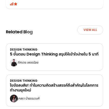
VIEW ALL
Related Blog
DESIGN THINKING
5 ขั้นตอน Design Thinking สรุปให้เข้าใจง่ายใน 5 นาที
ภีศเดช เพชรน้อย
DESIGN THINKING
ไขข้อสงสัย! ทำไมความคิดสร้างสรรค์ถึงสำคัญในโลกการ
ทำงานยุคใหม่
เกสรา นำธรรมวงศ์