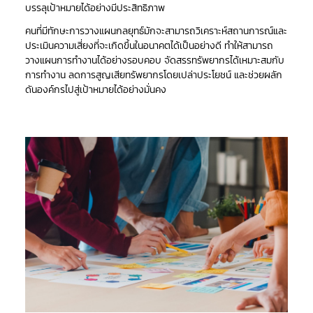
บรรลุเป้าหมายได้อย่างมีประสิทธิภาพ
คนที่มีทักษะการวางแผนกลยุทธ์มักจะสามารถวิเคราะห์สถานการณ์และ
ประเมินความเสี่ยงที่จะเกิดขึ้นในอนาคตได้เป็นอย่างดี ทำให้สามารถ
วางแผนการทำงานได้อย่างรอบคอบ จัดสรรทรัพยากรได้เหมาะสมกับ
การทำงาน ลดการสูญเสียทรัพยากรโดยเปล่าประโยชน์ และช่วยผลัก
ดันองค์กรไปสู่เป้าหมายได้อย่างมั่นคง