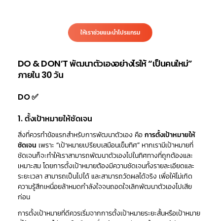
ให้เราช่วยแนะนำโปรแกรม
DO & DON’T พัฒนาตัวเองอย่างไรให้ “เป็นคนใหม่”
ภายใน 30 วัน
DO ✅
1. ตั้งเป้าหมายให้ชัดเจน
สิ่งที่ควรทำข้อแรกสำหรับการพัฒนาตัวเอง คือ
การตั้งเป้าหมายให้
ชัดเจน
เพราะ “เป้าหมายเปรียบเสมือนเข็มทิศ” หากเรามีเป้าหมายที่
ชัดเจนก็จะทำให้เราสามารถพัฒนาตัวเองไปในทิศทางที่ถูกต้องและ
เหมาะสม โดยการตั้งเป้าหมายต้องมีความชัดเจนทั้งรายละเอียดและ
ระยะเวลา สามารถเป็นไปได้ และสามารถวัดผลได้จริง เพื่อให้ไม่เกิด
ความรู้สึกเหนื่อยล้าหมดกำลังใจจนถอดใจเลิกพัฒนาตัวเองไปเสีย
ก่อน
การตั้งเป้าหมายที่ดีควรเริ่มจากการตั้งเป้าหมายระยะสั้นหรือเป้าหมาย