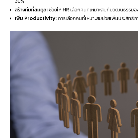
30%
สร้างทีมที่สมดุล:
ช่วยให้ HR เลือกคนที่เหมาะสมกับวัฒนธรรมอ
เพิ่ม Productivity:
การเลือกคนที่เหมาะสมช่วยเพิ่มประสิท