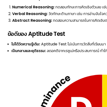
Numerical Reasoning:
ทดสอบทักษะการคิดเชิงตัวเลข เ
Verbal Reasoning:
วัดทักษะด้านภาษา เช่น การอ่านจับใจค
Abstract Reasoning:
ทดสอบความสามารถในการคิดเชิงตร
ข้อดีของ Aptitude Test
ไม่ได้วัดความรู้เดิม:
Aptitude Test ไม่เน้นการวัดสิ่งที่เรียนม
เป็นกลางและยุติธรรม:
ลดอคติจากเรซูเม่หรือประสบการณ์ ทำให