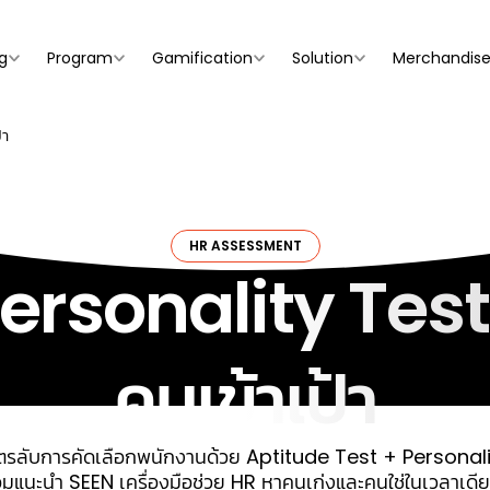
g
Program
Gamification
Solution
Merchandis
้า
HR ASSESSMENT
ersonality Test 
คนเข้าเป้า
ตรลับการคัดเลือกพนักงานด้วย Aptitude Test + Personal
อมแนะนำ SEEN เครื่องมือช่วย HR หาคนเก่งและคนใช่ในเวลาเดีย