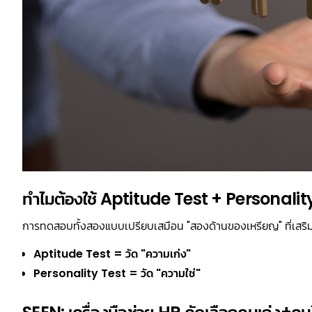
ทำไมต้องใช้ Aptitude Test + Personality 
การทดสอบทั้งสองแบบเปรียบเสมือน "สองด้านของเหรียญ" ที่เสริม
Aptitude Test = วัด "ความเก่ง"
Personality Test = วัด "ความใช่"