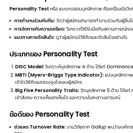
Personality Test
หรือ
แบบทดสอบบุคลิกภาพ
คือเครื่องมือวิ
การทำงานร่วมกับทีม:
วัดว่าผู้สมัครสามารถทำงานร่วมกับผู้อื่นได
การจัดการกับความเครียด:
วิเคราะห์วิธีรับมือกับสถานการณ์กด
แนวทางการตัดสินใจ:
ดูว่าผู้สมัครมีวิธีคิดและตัดสินใจอย่างไร
ประเภทของ Personality Test
DISC Model:
วิเคราะห์บุคลิกภาพ 4 ด้าน ได้แก่ Dominan
MBTI (Myers-Briggs Type Indicator):
แบ่งบุคลิกภาพอ
เข้าใจวิธีคิดและแรงจูงใจของผู้สมัคร
Big Five Personality Traits:
วัดบุคลิกภาพ 5 ด้าน ได้แก
เข้าสังคม ความเห็นอกเห็นใจ และความมั่นคงทางอารมณ์
ข้อดีของ Personality Test
ช่วยลด Turnover Rate:
งานวิจัยจาก Gallup พบว่าองค์กรท