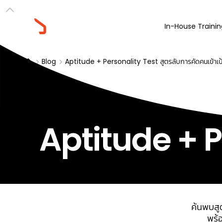
In-House Trainin
Blog
Aptitude + Personality Test สูตรลับการคัดคนเข้าเป
Aptitude + P
ค้นพบสู
พร้