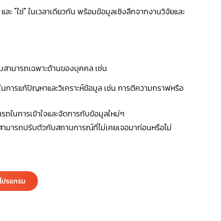
 และ "ใช่" ในเวลาเดียวกัน พร้อมข้อมูลเชิงลึกจากงานวิจัยและ
วามสามารถเฉพาะด้านของบุคคล เช่น
รแก้ปัญหาและวิเคราะห์ข้อมูล เช่น การตีความกราฟหรือ
ถในการเข้าใจและจัดการกับข้อมูลใหม่ๆ
รสามารถปรับตัวกับสถานการณ์ที่ไม่เคยเจอมาก่อนหรือไม่
ำโปรแกรม