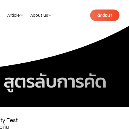
e
Article
About us
ติดต่อเรา
สูตรลับการคัด
ity Test
วกัน