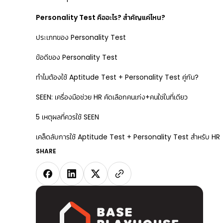
Personality Test คืออะไร? สำคัญแค่ไหน?
ประเภทของ Personality Test
ข้อดีของ Personality Test
ทำไมต้องใช้ Aptitude Test + Personality Test คู่กัน?
SEEN: เครื่องมือช่วย HR คัดเลือกคนเก่ง+คนใช่ในที่เดียว
5 เหตุผลที่ควรใช้ SEEN
เคล็ดลับการใช้ Aptitude Test + Personality Test สำหรับ HR
SHARE