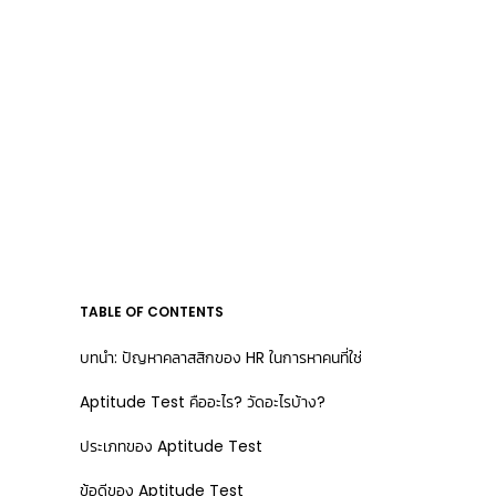
TABLE OF CONTENTS
บทนำ: ปัญหาคลาสสิกของ HR ในการหาคนที่ใช่
Aptitude Test คืออะไร? วัดอะไรบ้าง?
ประเภทของ Aptitude Test
ข้อดีของ Aptitude Test