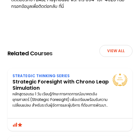
กรอกข้อมูลเพื่อติดต่อกลับ
ที่นี่
VIEW ALL
Related Courses
STRATEGIC THINKING SERIES
Strategic Foresight with Chrono Leap
Simulation
หลักสูตรอบรม 1 วัน เรียนรู้ทักษะการคาดการณ์อนาคตเชิง
ยุทธศาสตร์ (Strategic Foresight) เพื่อเตรียมพร้อมรับความ
เปลี่ยนแปลง สำหรับระดับผู้จัดการและผู้บริหาร ที่ต้องการพัฒนา
ทักษะการคาดการณ์อนาคต