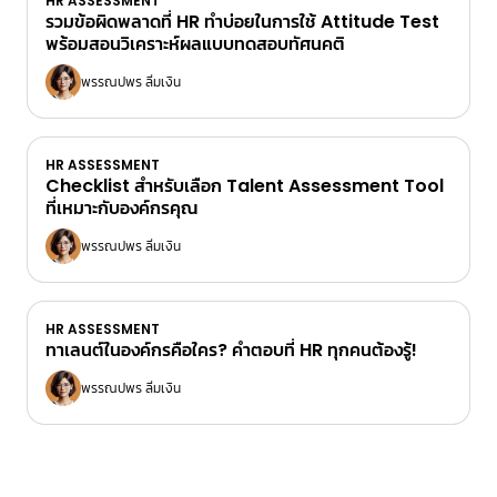
HR ASSESSMENT
รวมข้อผิดพลาดที่ HR ทำบ่อยในการใช้ Attitude Test
พร้อมสอนวิเคราะห์ผลแบบทดสอบทัศนคติ
พรรณปพร ลิ่มเงิน
HR ASSESSMENT
Checklist สำหรับเลือก Talent Assessment Tool
ที่เหมาะกับองค์กรคุณ
พรรณปพร ลิ่มเงิน
HR ASSESSMENT
ทาเลนต์ในองค์กรคือใคร? คำตอบที่ HR ทุกคนต้องรู้!
พรรณปพร ลิ่มเงิน