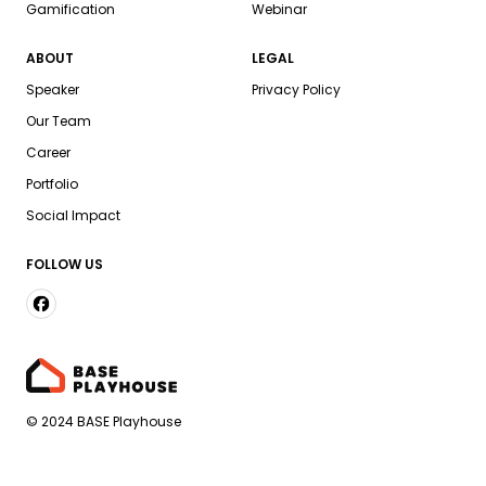
Gamification
Webinar
ABOUT
LEGAL
Speaker
Privacy Policy
Our Team
Career
Portfolio
Social Impact
FOLLOW US
© 2024 BASE Playhouse