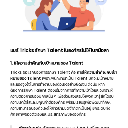
แชร์ Tricks รักษา Talent ในองค์กรไม่ให้โบกมือลา
1. ให้ความสำคัญกับเป้าหมายของ Talent
Tricks ข้อแรกของการรักษา Talent คือ
การให้ความสำคัญกับเป้า
หมายของ Talent
เพราะพนักงานที่เป็น Talent มักจะมีเป้าหมาย
และแรงจูงใจในการทำงานของตัวเองอย่างชัดเจน ดังนั้น หาก
ต้องการรักษา Talent ต้องเริ่มจากการทำความเข้าใจและวิเคราะห์
ความต้องการของบุคคลนั้น ๆ เพื่อช่วยส่งเสริมให้พวกเขารู้สึกได้รับ
ความเอาใจใส่และมีคุณค่าต่อองค์กร พร้อมเรียนรู้เพื่อพัฒนาทักษะ
ความสามารถของตัวเองให้ก้าวข้ามขีดจำกัดที่เป็นอยู่ ยกระดับทั้ง
ศักยภาพของตัวเองและประสิทธิภาพขององค์กร