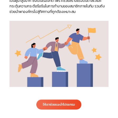
เป็นผู้นำสูงมาก ซึ่งเป็นเรื่องที่ดี เพราะช่วยสร้างแรงบันดาลใจและ
กระตุ้นความกระตือรือร้นในการทำงานของสมาชิกภายในทีม รวมถึง
ช่วยนำพาองค์กรไปสู่ทิศทางที่ถูกต้องเหมาะสม
ให้เราช่วยแนะนำโปรแกรม