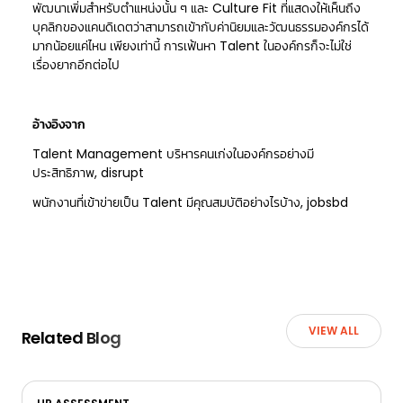
พัฒนาเพิ่มสำหรับตำแหน่งนั้น ๆ และ Culture Fit ที่แสดงให้เห็นถึง
บุคลิกของแคนดิเดตว่าสามารถเข้ากับค่านิยมและวัฒนธรรมองค์กรได้
มากน้อยแค่ไหน เพียงเท่านี้ การเฟ้นหา Talent ในองค์กรก็จะไม่ใช่
เรื่องยากอีกต่อไป
อ้างอิงจาก
Talent Management บริหารคนเก่งในองค์กรอย่างมี
ประสิทธิภาพ, disrupt
พนักงานที่เข้าข่ายเป็น Talent มีคุณสมบัติอย่างไรบ้าง, jobsbd
VIEW ALL
Related Blog