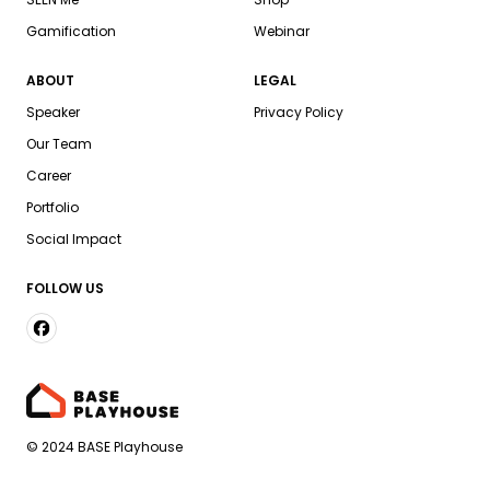
Gamification
Webinar
ABOUT
LEGAL
Speaker
Privacy Policy
Our Team
Career
Portfolio
Social Impact
FOLLOW US
© 2024 BASE Playhouse