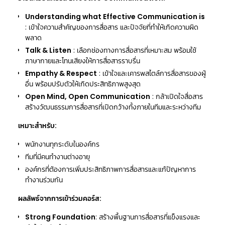
Understanding what Effective Communication is
: เข้าใจความสำคัญของการสื่อสาร และปัจจัยที่ทำให้เกิดความผิด
พลาด
Talk & Listen
: เลือกช่องทางการสื่อสารที่เหมาะสม พร้อมใช้
ภาษากายและโทนเสียงให้การสื่อสารราบรื่น
Empathy & Respect
: เข้าใจและเคารพสไตล์การสื่อสารของผู้
อื่น พร้อมปรับตัวให้เกิดประสิทธิภาพสูงสุด
Open Mind, Open Communication
: กล้าเปิดใจสื่อสาร
สร้างวัฒนธรรมการสื่อสารที่เปิดกว้างทั้งภายในทีมและระหว่างทีม
เหมาะสำหรับ:
พนักงานทุกระดับในองค์กร
ทีมที่มีคนทำงานต่างอายุ
องค์กรที่ต้องการเพิ่มประสิทธิภาพการสื่อสารและแก้ปัญหาการ
ทำงานร่วมกัน
ผลลัพธ์จากการเข้าร่วมคอร์ส:
Strong Foundation
: สร้างพื้นฐานการสื่อสารที่แข็งแรงและ