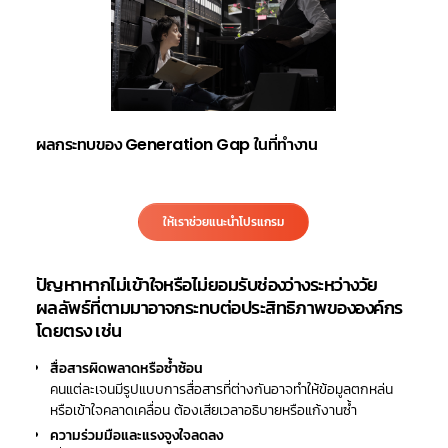
ผลกระทบของ Generation Gap ในที่ทำงาน
ให้เราช่วยแนะนำโปรแกรม
ปัญหาหากไม่เข้าใจหรือไม่ยอมรับช่องว่างระหว่างวัย
ผลลัพธ์ที่ตามมาอาจกระทบต่อประสิทธิภาพขององค์กร
โดยตรง เช่น
สื่อสารผิดพลาดหรือซ้ำซ้อน
คนแต่ละเจนมีรูปแบบการสื่อสารที่ต่างกันอาจทำให้ข้อมูลตกหล่น
หรือเข้าใจคลาดเคลื่อน ต้องเสียเวลาอธิบายหรือแก้งานซ้ำ
ความร่วมมือและแรงจูงใจลดลง