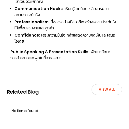
เข้าใจปัจจัยสำคัญ
Communication Hacks
: เรียนรู้เทคนิคการสื่อสารผ่าน
สถานการณ์จริง
Professionalism
: สื่อสารอย่างมืออาชีพ สร้างความประทับใจ
ให้เพื่อนร่วมงานและลูกค้า
Confidence
: เสริมความมั่นใจ กล้าแสดงความคิดเห็นและเสนอ
ไอเดีย
Public Speaking & Presentation Skills
: พัฒนาทักษะ
การนำเสนอและพูดในที่สาธารณะ
VIEW ALL
Related Blog
No items found.