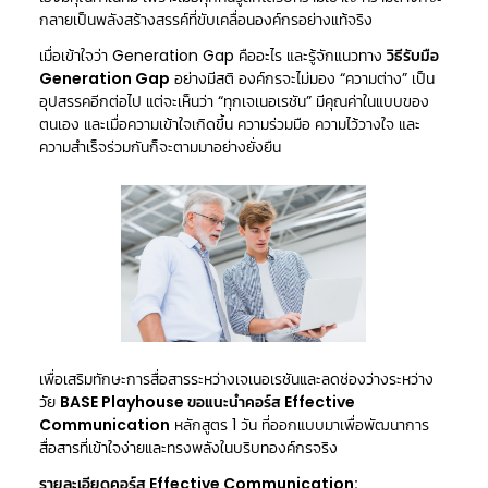
กลายเป็นพลังสร้างสรรค์ที่ขับเคลื่อนองค์กรอย่างแท้จริง
เมื่อเข้าใจว่า Generation Gap คืออะไร และรู้จักแนวทาง
วิธีรับมือ
Generation Gap
อย่างมีสติ องค์กรจะไม่มอง “ความต่าง” เป็น
อุปสรรคอีกต่อไป แต่จะเห็นว่า “ทุกเจเนอเรชัน” มีคุณค่าในแบบของ
ตนเอง และเมื่อความเข้าใจเกิดขึ้น ความร่วมมือ ความไว้วางใจ และ
ความสำเร็จร่วมกันก็จะตามมาอย่างยั่งยืน
เพื่อเสริมทักษะการสื่อสารระหว่างเจเนอเรชันและลดช่องว่างระหว่าง
วัย
BASE Playhouse ขอแนะนำ
คอร์ส Effective
Communication
หลักสูตร 1 วัน ที่ออกแบบมาเพื่อพัฒนาการ
สื่อสารที่เข้าใจง่ายและทรงพลังในบริบทองค์กรจริง
รายละเอียดคอร์ส Effective Communication: