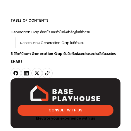
TABLE OF CONTENTS
Generation Gap คืออะไร และทำไมถึงสำคัญในที่ทำงาน
ผลกระทบของ Generation Gap ในที่ทำงาน
5 วิธีแก้ปัญหา Generation Gap รับมือกับช่องหว่างระหว่างวัยในองค์กร
SHARE
CONSULT WITH US
Elevate your experience with us