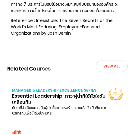
การทั้ง 7 ประการไปปรับใช้อย่างเหมาะสมกับบริบทขององค์กร จะ
ช่วยสร้างความได้เปรียบในการแข่งขันและความยั่งยืนในระยะยาว
Reference :
Irresistible: The Seven Secrets of the
World's Most Enduring, Employee-Focused
Organizations
by
Josh Bersin
VIEW ALL
Related Courses
MANAGER & LEADERSHIP EXCELLENCE SERIES
Essential Leadership: ภาวะผู้นำที่ใช้หัวใจขับ
เคลื่อนทีม
ทักษะที่จำเป็นในการเป็นผู้นำ ตั้งแต่การสร้างความเชื่อมั่น ปั้นทีม และ
บริหารทีมเพื่อให้ถึงเป้าหมาย