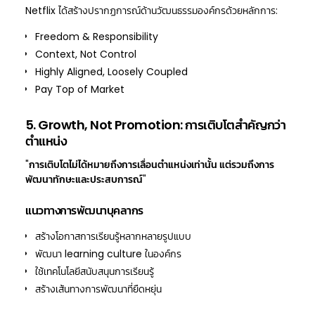
Netflix ได้สร้างปรากฏการณ์ด้านวัฒนธรรมองค์กรด้วยหลักการ:
Freedom & Responsibility
Context, Not Control
Highly Aligned, Loosely Coupled
Pay Top of Market
5. Growth, Not Promotion: การเติบโตสำคัญกว่า
ตำแหน่ง
"
การเติบโตไม่ได้หมายถึงการเลื่อนตำแหน่งเท่านั้น แต่รวมถึงการ
พัฒนาทักษะและประสบการณ์
"
แนวทางการพัฒนาบุคลากร
สร้างโอกาสการเรียนรู้หลากหลายรูปแบบ
พัฒนา learning culture ในองค์กร
ใช้เทคโนโลยีสนับสนุนการเรียนรู้
สร้างเส้นทางการพัฒนาที่ยืดหยุ่น