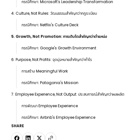
กรณีศึกษา: Microsoft's Leadership Transformation
4. Culture, Not Rules: วัฒนธรรมสำคัญกว่ากฎระเบียบ
กรณีศึกษา: Netflix's Culture Deck
5. Growth, Not Promotion: การเติบโตสำคัญกว่าตำแหน่ง
กรณีศึกษา: Google's Growth Environment
6. Purpose, Not Profits: จุดมุ่งหมายสำคัญกว่ากำไร
การสร้าง Meaningful Work
กรณีศึกษา: Patagonia's Mission
7. Employee Experience, Not Output: ประสบการณ์สำคัญกว่าผลผลิต
การพัฒนา Employee Experience
กรณีศึกษา: Airbnb's Employee Experience
SHARE