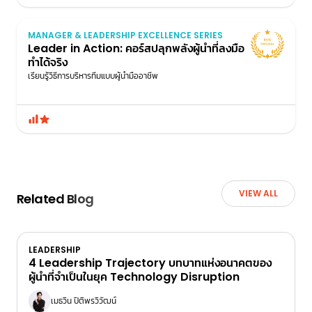
MANAGER & LEADERSHIP EXCELLENCE SERIES
Leader in Action: คอร์สปลุกพลังผู้นำที่ลงมือ
ทำได้จริง
เรียนรู้วิธีการบริหารทีมแบบผู้นำมืออาชีพ
VIEW ALL
Related Blog
LEADERSHIP
4 Leadership Trajectory บทบาทแห่งอนาคตของ
ผู้นำที่จำเป็นในยุค Technology Disruption
เมธวิน ปิติพรวิวัฒน์