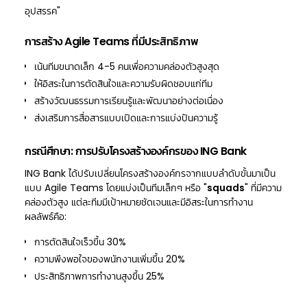
อุปสรรค"
การสร้าง Agile Teams ที่มีประสิทธิภาพ
เน้นทีมขนาดเล็ก 4-5 คนเพื่อความคล่องตัวสูงสุด
ให้อิสระในการตัดสินใจและความรับผิดชอบแก่ทีม
สร้างวัฒนธรรมการเรียนรู้และพัฒนาอย่างต่อเนื่อง
ส่งเสริมการสื่อสารแบบเปิดและการแบ่งปันความรู้
กรณีศึกษา: การปรับโครงสร้างองค์กรของ ING Bank
ING Bank ได้ปรับเปลี่ยนโครงสร้างองค์กรจากแบบลำดับขั้นมาเป็น
แบบ Agile Teams โดยแบ่งเป็นทีมเล็กๆ หรือ "
squads
" ที่มีความ
คล่องตัวสูง แต่ละทีมมีเป้าหมายชัดเจนและมีอิสระในการทำงาน
ผลลัพธ์คือ:
การตัดสินใจเร็วขึ้น 30%
ความพึงพอใจของพนักงานเพิ่มขึ้น 20%
ประสิทธิภาพการทำงานสูงขึ้น 25%