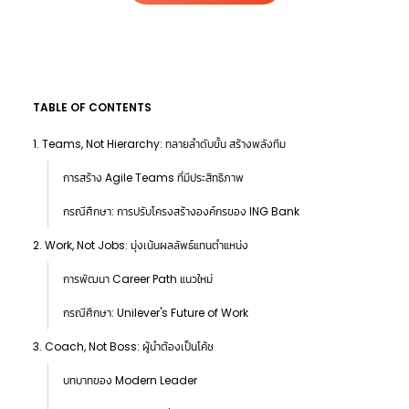
TABLE OF CONTENTS
1. Teams, Not Hierarchy: ทลายลำดับขั้น สร้างพลังทีม
การสร้าง Agile Teams ที่มีประสิทธิภาพ
กรณีศึกษา: การปรับโครงสร้างองค์กรของ ING Bank
2. Work, Not Jobs: มุ่งเน้นผลลัพธ์แทนตำแหน่ง
การพัฒนา Career Path แนวใหม่
กรณีศึกษา: Unilever's Future of Work
3. Coach, Not Boss: ผู้นำต้องเป็นโค้ช
บทบาทของ Modern Leader