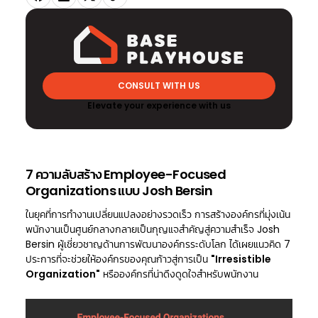
CONSULT WITH US
Elevate your experience with us
7 ความลับสร้าง Employee-Focused
Organizations แบบ Josh Bersin
ในยุคที่การทำงานเปลี่ยนแปลงอย่างรวดเร็ว การสร้างองค์กรที่มุ่งเน้น
พนักงานเป็นศูนย์กลางกลายเป็นกุญแจสำคัญสู่ความสำเร็จ Josh
Bersin ผู้เชี่ยวชาญด้านการพัฒนาองค์กรระดับโลก ได้เผยแนวคิด 7
ประการที่จะช่วยให้องค์กรของคุณก้าวสู่การเป็น
"Irresistible
Organization"
หรือองค์กรที่น่าดึงดูดใจสำหรับพนักงาน