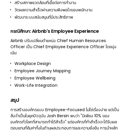
สร้างสภาพแวดล้อมที่เอื้อต่อการทำงาน
วัดผลความสำเร็จผ่านความพึงพอใจของพนักงาน
พัฒนาระบบสนับสนุนที่มีประสิทธิภาพ
กรณีศึกษา: Airbnb's Employee Experience
Airbnb ปรับเปลี่ยนตำแหน่ง Chief Human Resources
Officer เป็น Chief Employee Experience Officer โดยมุ่ง
เน้น:
Workplace Design
Employee Journey Mapping
Employee Wellbeing
Work-Life Integration
สรุป
การสร้างองค์กรแบบ Employee-Focused ไม่ใช่เรื่องง่าย แต่เป็น
สิ่งจำเป็นในยุคปัจจุบัน Josh Bersin พบว่า "มีเพียง 10% ของ
องค์กรทั่วโลกที่สามารถทำได้สำเร็จ" แต่องค์กรที่ทำสำเร็จจะได้รับผล
ตอบแทนที่คุ้มค่าทั้งในด้านผลประกอบการและความยั่งยืน การนำหลัก