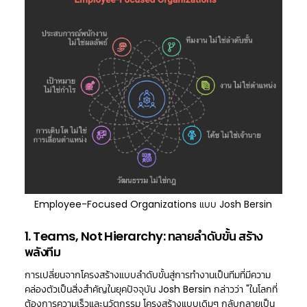
Employee-Focused Organizations แบบ Josh Bersin
1. Teams, Not Hierarchy: ทลายลำดับขั้น สร้าง
พลังทีม
การเปลี่ยนจากโครงสร้างแบบลำดับขั้นสู่การทำงานเป็นทีมที่มีความ
คล่องตัวเป็นสิ่งสำคัญในยุคปัจจุบัน Josh Bersin กล่าวว่า "ในโลกที่
ต้องการความเร็วและนวัตกรรม โครงสร้างแบบเดิมๆ กลับกลายเป็น