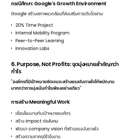
กรณีศึกษา: Google's Growth Environment
Google สร้างสภาพแวดล้อมที่ส่งเสริมการเติบโตผ่าน:
20% Time Project
Internal Mobility Program
Peer-to-Peer Learning
Innovation Labs
6. Purpose, Not Profits: จุดมุ่งหมายสำคัญกว่า
กำไร
"
องค์กรที่มีเป้าหมายชัดเจนจะสร้างแรงบันดาลใจให้พนักงาน
มากกว่าการมุ่งเน้นกำไรเพียงอย่างเดียว
"
การสร้าง Meaningful Work
เชื่อมโยงงานกับเป้าหมายองค์กร
สร้าง impact ต่อสังคม
พัฒนา company vision ที่สร้างแรงบันดาลใจ
สร้างความภาคภูมิใจในงาน