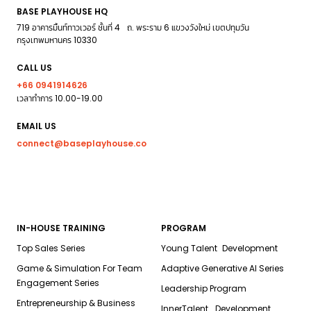
BASE PLAYHOUSE HQ
719 อาคารมิ้นท์ทาวเวอร์ ชั้นที่ 4 ถ. พระราม 6 แขวงวังใหม่ เขตปทุมวัน
กรุงเทพมหานคร 10330
CALL US
+66 0941914626
เวลาทำการ 10.00-19.00
EMAIL US
connect@baseplayhouse.co
IN-HOUSE TRAINING
PROGRAM
Top Sales Series
Young Talent Development
Game & Simulation For Team
Adaptive Generative AI Series
Engagement Series
Leadership Program
Entrepreneurship & Business
InnerTalent Development