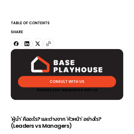
TABLE OF CONTENTS
SHARE
CONSULT WITH US
Elevate your experience with us
'ผู้นำ' คืออะไร? และต่างจาก 'หัวหน้า' อย่างไร?
(Leaders vs Managers)