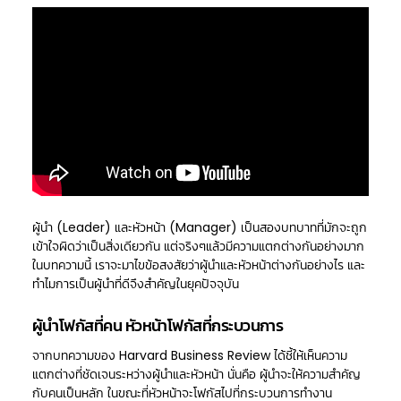
ผู้นำ (Leader) และหัวหน้า (Manager) เป็นสองบทบาทที่มักจะถูก
เข้าใจผิดว่าเป็นสิ่งเดียวกัน แต่จริงๆแล้วมีความแตกต่างกันอย่างมาก
ในบทความนี้ เราจะมาไขข้อสงสัยว่าผู้นำและหัวหน้าต่างกันอย่างไร และ
ทำไมการเป็นผู้นำที่ดีจึงสำคัญในยุคปัจจุบัน
ผู้นำโฟกัสที่คน หัวหน้าโฟกัสที่กระบวนการ
จากบทความของ Harvard Business Review ได้ชี้ให้เห็นความ
แตกต่างที่ชัดเจนระหว่างผู้นำและหัวหน้า นั่นคือ ผู้นำจะให้ความสำคัญ
กับคนเป็นหลัก ในขณะที่หัวหน้าจะโฟกัสไปที่กระบวนการทำงาน