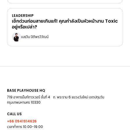
LEADERSHIP
เช็กด่วนก่อนสายเกินแก้! คุณกำลังเป็นหัวหน้างาน Toxic
อยู่หรือเปล่า?
เมธวิน ปิติพรวิวัฒน์
BASE PLAYHOUSE HQ
719 อาคารมิ้นท์ทาวเวอร์ ชั้นที่ 4 ถ. พระราม 6 แขวงวังใหม่ เขตปทุมวัน
กรุงเทพมหานคร 10330
CALL US
+66 0941914626
เวลาทำการ 10.00-19.00