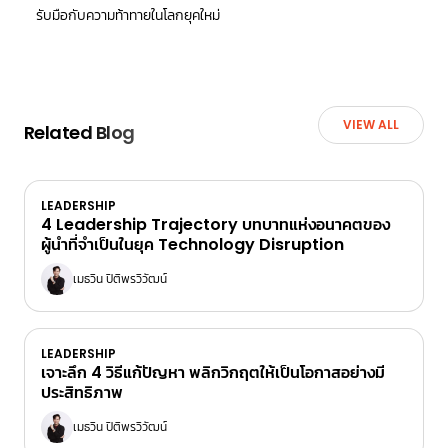
รับมือกับความท้าทายในโลกยุคใหม่
VIEW ALL
Related Blog
LEADERSHIP
4 Leadership Trajectory บทบาทแห่งอนาคตของ
ผู้นำที่จำเป็นในยุค Technology Disruption
เมธวิน ปิติพรวิวัฒน์
LEADERSHIP
เจาะลึก 4 วิธีแก้ปัญหา พลิกวิกฤตให้เป็นโอกาสอย่างมี
ประสิทธิภาพ
เมธวิน ปิติพรวิวัฒน์