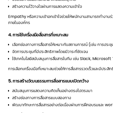
สร้างความไว้วางใจผ่านการแสดงความเข้าใจ
Empathy หรือความเข้าอกเข้าใจช่วยให้พนักงานสามารถทำงานร่วมกัน
ภายในองค์กร
4. การใช้เครื่องมือสื่อสารที่เหมาะสม
เลือกช่องทางการสื่อสารให้เหมาะกับสถานการณ์ (เช่น การประชุม
จัดการประชุมที่มีประสิทธิภาพโดยมีวาระที่ชัดเจน
ใช้เทคโนโลยีสนับสนุนการสื่อสารในทีม เช่น Slack, Micros
การเลือกเครื่องมือที่เหมาะสมช่วยให้การสื่อสารรวดเร็วและมีประสิ
5. การสร้างวัฒนธรรมการสื่อสารแบบเปิดกว้าง
สนับสนุนการแสดงความคิดเห็นอย่างตรงไปตรงมา
สร้างช่องทางการสื่อสารแบบสองทาง
พัฒนาทักษะการสื่อสารอย่างต่อเนื่องผ่านการฝึกอบรมและ w