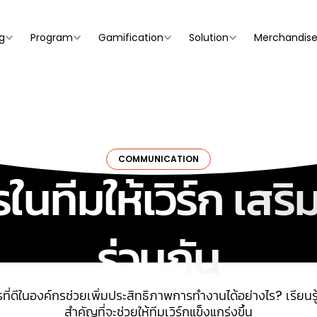
g
Program
Gamification
Solution
Merchandis
COMMUNICATION
รในทีมให้เวิร์ก เส
ร่วมกัน
รที่ดีในองค์กรช่วยเพิ่มประสิทธิภาพการทำงานได้อย่างไร? เรียนรู
สำคัญที่จะช่วยให้ทีมเวิร์กแข็งแกร่งขึ้น