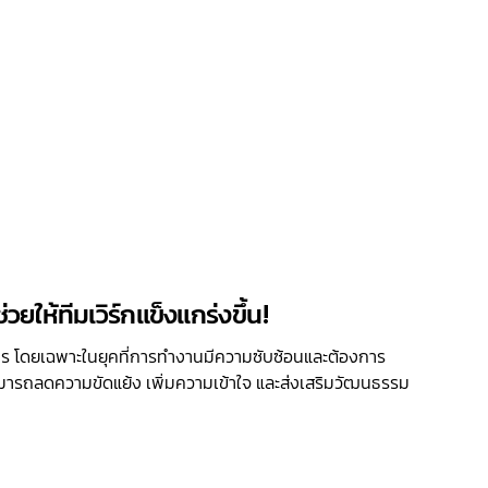
วยให้ทีมเวิร์กแข็งแกร่งขึ้น!
์กร โดยเฉพาะในยุคที่การทำงานมีความซับซ้อนและต้องการ
ะสามารถลดความขัดแย้ง เพิ่มความเข้าใจ และส่งเสริมวัฒนธรรม