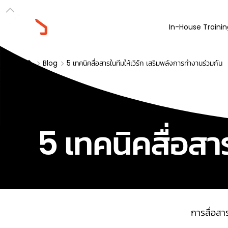
In-House Trainin
Blog
5 เทคนิคสื่อสารในทีมให้เวิร์ก เสริมพลังการทำงานร่วมกัน
5 เทคนิคสื่อสา
การสื่อสา