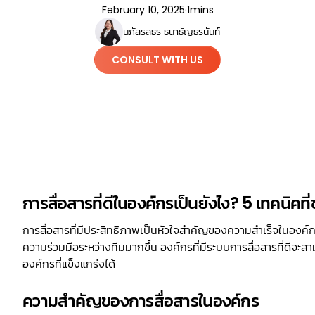
February 10, 2025
·
1
mins
นภัสรสธร ธนาธัญธรนันท์
CONSULT WITH US
การสื่อสารที่ดีในองค์กรเป็นยังไง? 5 เทคนิคที่ช่
การสื่อสารที่มีประสิทธิภาพเป็นหัวใจสำคัญของความสำเร็จในองค
ความร่วมมือระหว่างทีมมากขึ้น องค์กรที่มีระบบการสื่อสารที่ดีจ
องค์กรที่แข็งแกร่งได้
ความสำคัญของการสื่อสารในองค์กร