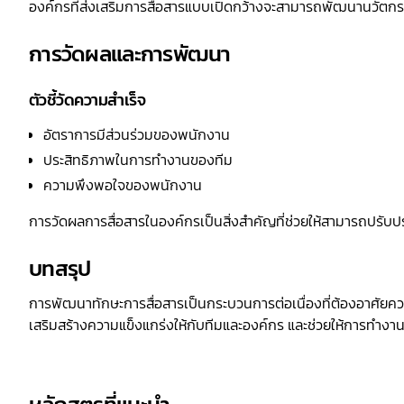
องค์กรที่ส่งเสริมการสื่อสารแบบเปิดกว้างจะสามารถพัฒนานวัตกร
การวัดผลและการพัฒนา
ตัวชี้วัดความสำเร็จ
อัตราการมีส่วนร่วมของพนักงาน
ประสิทธิภาพในการทำงานของทีม
ความพึงพอใจของพนักงาน
การวัดผลการสื่อสารในองค์กรเป็นสิ่งสำคัญที่ช่วยให้สามารถปรับปร
บทสรุป
การพัฒนาทักษะการสื่อสารเป็นกระบวนการต่อเนื่องที่ต้องอาศัยควา
เสริมสร้างความแข็งแกร่งให้กับทีมและองค์กร และช่วยให้การทำงาน