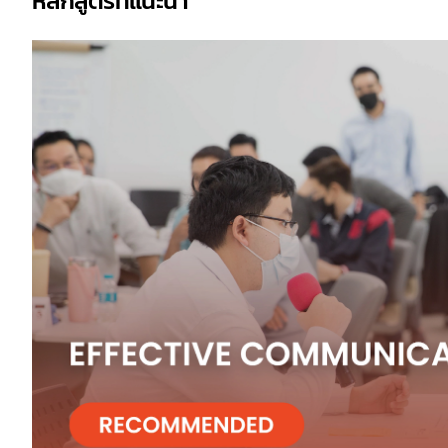
หลักสูตรที่แนะนำ