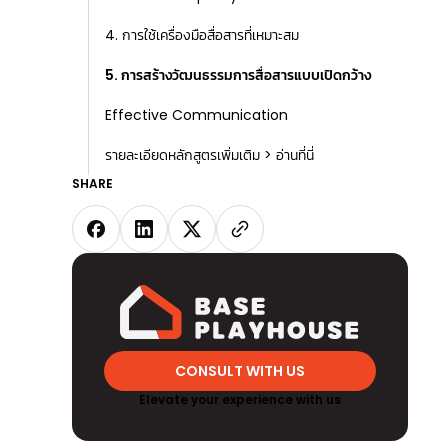
4. การใช้เครื่องมือสื่อสารที่เหมาะสม
5. การสร้างวัฒนธรรมการสื่อสารแบบเปิดกว้าง
Effective Communication
รายละเอียดหลักสูตรเพิ่มเติม > อ่านที่นี่
SHARE
CONSULT WITH US
Elevate your experience with us