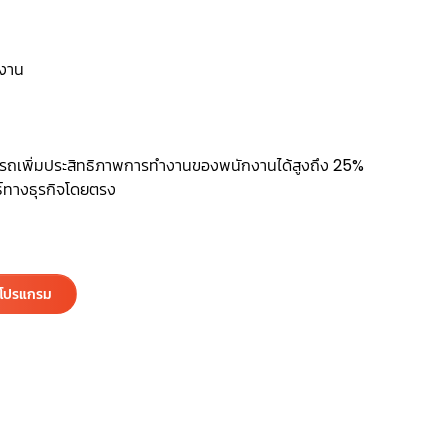
ำงาน
มารถเพิ่มประสิทธิภาพการทำงานของพนักงานได้สูงถึง 25%
ธ์ทางธุรกิจโดยตรง
ำโปรแกรม