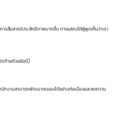
การสื่อสารมีประสิทธิภาพมากขึ้น การแสดงให้ผู้พูดเห็นว่าเรา
ิดท้ายด้วยข้อดี)
ห้พนักงานสามารถพัฒนาตนเองได้อย่างต่อเนื่องและลดความ