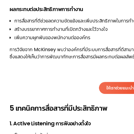
ผลกระทบต่อประสิทธิภาพการทำงาน
การสื่อสารที่ดีช่วยลดความขัดแย้งและเพิ่มประสิทธิภาพในการท
สร้างบรรยากาศการทำงานที่เปิดกว้างและไว้วางใจ
เพิ่มความผูกพันของพนักงานต่อองค์กร
การวิจัยจาก McKinsey พบว่าองค์กรที่มีระบบการสื่อสารที่ดีสา
ซึ่งแสดงให้เห็นว่าการพัฒนาทักษะการสื่อสารมีผลกระทบต่อผลลัพ
ให้เราช่วยแนะน
5 เทคนิคการสื่อสารที่มีประสิทธิภาพ
1. Active Listening การฟังอย่างตั้งใจ