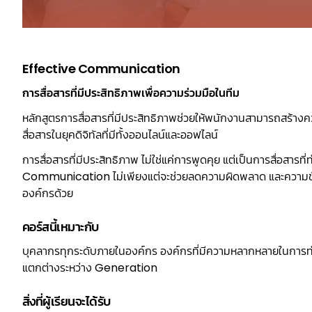
Effective Communication
การสื่อสารที่มีประสิทธิภาพเพื่อความร่วมมือในทีม
หลักสูตรการสื่อสารที่มีประสิทธิภาพช่วยให้พนักงานสามารถสร้างค
สื่อสารในยุคดิจิทัลที่มีทั้งออนไลน์และออฟไลน์
การสื่อสารที่มีประสิทธิภาพ ไม่ใช่แค่การพูดคุย แต่เป็นการสื่อสารที่
Communication ไม่เพียงแต่จะช่วยลดความผิดพลาด และความขัดแย
องค์กรด้วย
คอร์สนี้เหมาะกับ
บุคลากรทุกระดับภายในองค์กร องค์กรที่มีความหลากหลายในการ
แตกต่างระหว่าง Generation
สิ่งที่ผู้เรียนจะได้รับ