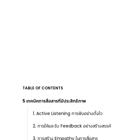
TABLE OF CONTENTS
5 เทคนิคการสื่อสารที่มีประสิทธิภาพ
1. Active Listening การฟังอย่างตั้งใจ
2. การให้และรับ Feedback อย่างสร้างสรรค์
3. การสร้าง Empathy ในการสื่อสาร