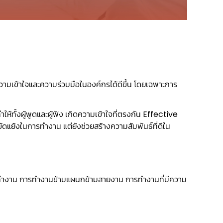
วามเข้าใจและความร่วมมือในองค์กรได้ดีขึ้น โดยเฉพาะการ
ทำให้ทั้งผู้พูดและผู้ฟัง เกิดความเข้าใจที่ตรงกัน Effective
้งในการทำงาน แต่ยังช่วยสร้างความสัมพันธ์ที่ดีใน
ทำงาน การทำงานข้ามแผนกข้ามสายงาน การทำงานที่มีความ