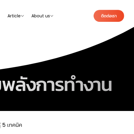
e
Article
About us
ติดต่อเรา
ริมพลังการทำงาน
้ 5 เทคนิค