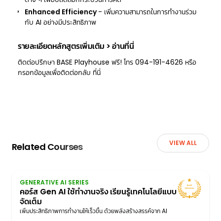
Enhanced Efficiency
- เพิ่มความสามารถในการทำงานร่วม
กับ AI อย่างมีประสิทธิภาพ
รายละเอียดหลักสูตรเพิ่มเติม
>
อ่านที่นี่
ติดต่อปรึกษา BASE Playhouse ฟรี! โทร 094-191-4626 หรือ
กรอกข้อมูลเพื่อติดต่อกลับ
ที่นี่
VIEW ALL
Related Courses
GENERATIVE AI SERIES
คอร์ส Gen AI ใช้ทำงานจริง เรียนรู้เทคโนโลยีแบบ
จัดเต็ม
เพิ่มประสิทธิภาพการทำงานให้เร็วขึ้น ด้วยพลังสร้างสรรค์จาก AI