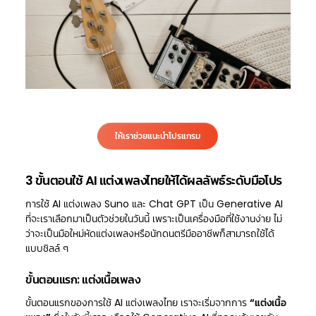
ให้เราช่วยแนะนำโปรแกรม
3 ขั้นตอนใช้ AI แต่งเพลงไทยให้ได้ผลลัพธ์ระดับมือโปร
การใช้ AI แต่งเพลง Suno และ Chat GPT เป็น Generative AI
ที่จะเราเลือกมาเป็นตัวช่วยในวันนี้ เพราะเป็นเครื่องมือที่ใช้งานง่าย ไม่
ว่าจะเป็นมือใหม่หัดแต่งเพลงหรือนักดนตรีมืออาชีพก็สามารถใช้ได้
แบบชิลล์ ๆ
ขั้นตอนแรก: แต่งเนื้อเพลง
ขั้นตอนแรกของการใช้ AI แต่งเพลงไทย เราจะเริ่มจากการ
“แต่งเนื้อ