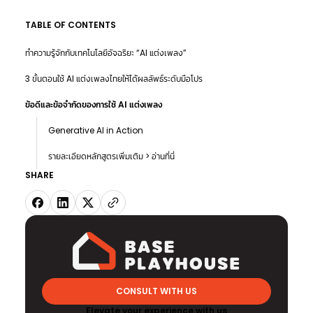
TABLE OF CONTENTS
ทำความรู้จักกับเทคโนโลยีอัจฉริยะ “AI แต่งเพลง”
3 ขั้นตอนใช้ AI แต่งเพลงไทยให้ได้ผลลัพธ์ระดับมือโปร
ข้อดีและข้อจำกัดของการใช้ AI แต่งเพลง
Generative AI in Action
รายละเอียดหลักสูตรเพิ่มเติม > อ่านที่นี่
SHARE
CONSULT WITH US
Elevate your experience with us