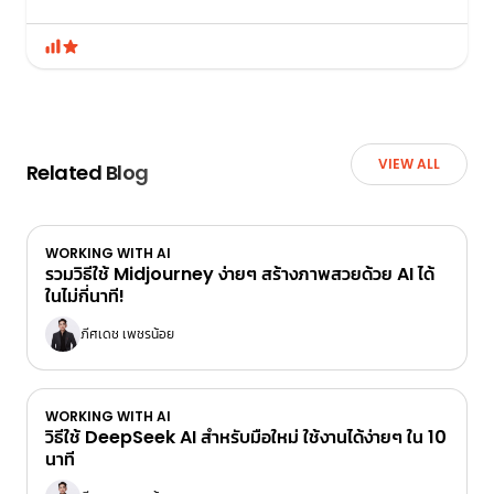
VIEW ALL
Related Blog
WORKING WITH AI
รวมวิธีใช้ Midjourney ง่ายๆ สร้างภาพสวยด้วย AI ได้
ในไม่กี่นาที!
ภีศเดช เพชรน้อย
WORKING WITH AI
วิธีใช้ DeepSeek AI สำหรับมือใหม่ ใช้งานได้ง่ายๆ ใน 10
นาที