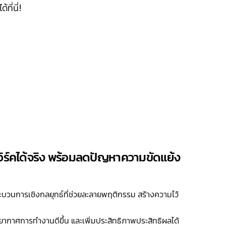
ี่นี่!
ิร์คได้จริง พร้อมลดปัญหาความขัดแย้ง
ระบวนการเชิงกลยุทธ์ที่ช่วยละลายพฤติกรรม สร้างความไว้
าศการทำงานดีขึ้น และเพิ่มประสิทธิภาพประสิทธิผลได้