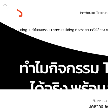
In-House Trainin
Blog
ทำไมกิจกรรม Team Building ถึงสร้างทีมเวิร์คได้จริง
ทำไมกิจกรรม T
ได้จริง พร้
กิจกรรม
บุคลากร ลด