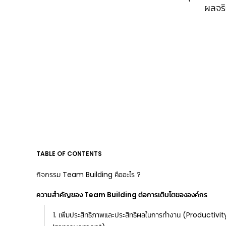
ผลจริ
TABLE OF CONTENTS
กิจกรรม Team Building คืออะไร ?
ความสำคัญของ Team Building ต่อการเติบโตขององค์กร
1. เพิ่มประสิทธิภาพและประสิทธิผลในการทำงาน (Productivit