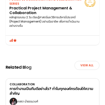
SERIES
Practical Project Management &
Collaboration
หลักสูตรอบรม 2 วัน เรียนรู้ศาสตร์และวิธีการบริหารโปรเจกต์
(Project Management) อย่างมืออาชีพ เพื่อการดำเนินงาน
อย่างราบรื่น
VIEW ALL
Related Blog
COLLABORATION
การทำงานเป็นทีมดีอย่างไร? ทำไมทุกองค์กรต้องให้ความ
สำคัญ
เกสรา นำธรรมวงศ์