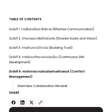
TABLE OF CONTENTS
ปัจจัยที่ 1: การสื่อสารที่มีประสิทธิภาพ (Effective Communication)
ปัจจัยที่ 2: เป้าหมายและวิสัยทัศน์ร่วมกัน (Shared Goals and Vision)
ปัจจัยที่ 3: การสร้างความไว้วางใจ (Building Trust)
ปัจจัยที่ 4: การพัฒนาทักษะอย่างต่อเนื่อง (Continuous Skill
Development)
ปัจจัยที่ 5: การจัดการความขัดแย้งอย่างสร้างสรรค์ (Conflict
Management)
Seamless Collaboration Mindset
SHARE