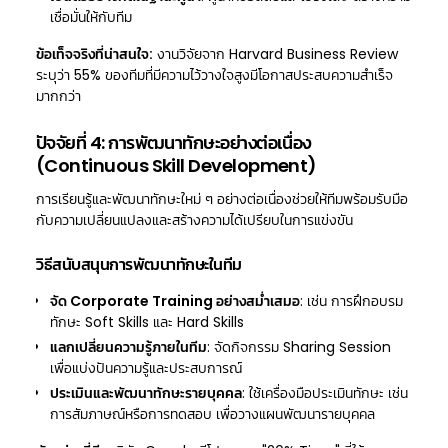
เชื่อมั่นให้กับทีม
ข้อเท็จจริงที่น่าสนใจ:
งานวิจัยจาก Harvard Business Review
ระบุว่า 55% ของทีมที่มีความไว้วางใจสูงมีโอกาสประสบความสำเร็จ
มากกว่า
ปัจจัยที่ 4: การพัฒนาทักษะอย่างต่อเนื่อง
(Continuous Skill Development)
การเรียนรู้และพัฒนาทักษะใหม่ ๆ อย่างต่อเนื่องช่วยให้ทีมพร้อมรับมือ
กับความเปลี่ยนแปลงและสร้างความได้เปรียบในการแข่งขัน
วิธีสนับสนุนการพัฒนาทักษะในทีม
จัด Corporate Training อย่างสม่ำเสมอ
: เช่น การฝึกอบรม
ทักษะ Soft Skills และ Hard Skills
แลกเปลี่ยนความรู้ภายในทีม
: จัดกิจกรรม Sharing Session
เพื่อแบ่งปันความรู้และประสบการณ์
ประเมินและพัฒนาทักษะรายบุคคล
: ใช้เครื่องมือประเมินทักษะ เช่น
การสัมภาษณ์หรือการทดสอบ เพื่อวางแผนพัฒนารายบุคคล