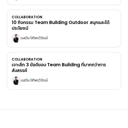
COLLABORATION
10 กิจกรรม Team Building Outdoor สนุกและได้
ประโยชน์
เมธวิน ปิติพรวิวัฒน์
COLLABORATION
เจาะลึก 3 ข้อดีของ Team Building ที่มากกว่าการ
สังสรรค์
เมธวิน ปิติพรวิวัฒน์