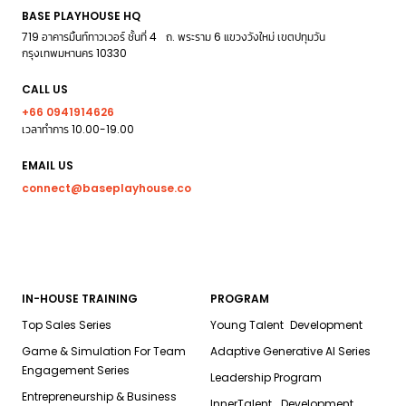
BASE PLAYHOUSE HQ
719 อาคารมิ้นท์ทาวเวอร์ ชั้นที่ 4 ถ. พระราม 6 แขวงวังใหม่ เขตปทุมวัน
กรุงเทพมหานคร 10330
CALL US
+66 0941914626
เวลาทำการ 10.00-19.00
EMAIL US
connect@baseplayhouse.co
IN-HOUSE TRAINING
PROGRAM
Top Sales Series
Young Talent Development
Game & Simulation For Team
Adaptive Generative AI Series
Engagement Series
Leadership Program
Entrepreneurship & Business
InnerTalent Development