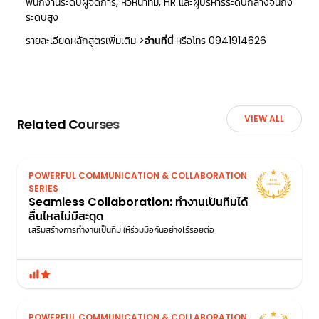
พนักงานระดับผู้จัดการ, หัวหน้าทีม, HR และผู้บริหารระดับกลางจนถึง
ระดับสูง
รายละเอียดหลักสูตรเพิ่มเติม >
อ่านที่นี่
หรือโทร 0941914626
VIEW ALL
Related Courses
POWERFUL COMMUNICATION & COLLABORATION
SERIES
Seamless Collaboration: ทำงานเป็นทีมได้
ลื่นไหลไม่มีสะดุด
เสริมสร้างการทำงานเป็นทีม ให้ร่วมมือกันอย่างไร้รอยต่อ
POWERFUL COMMUNICATION & COLLABORATION