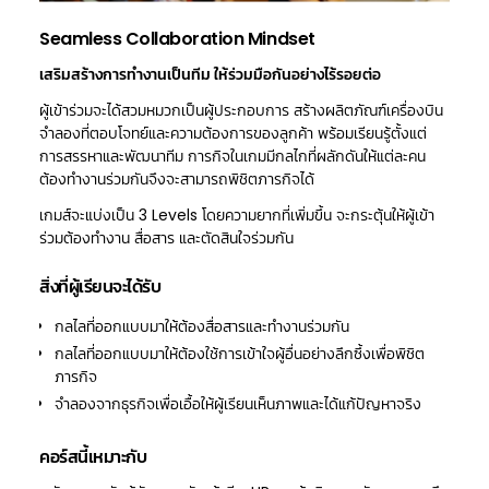
Seamless Collaboration Mindset
เสริมสร้างการทำงานเป็นทีม ให้ร่วมมือกันอย่างไร้รอยต่อ
ผู้เข้าร่วมจะได้สวมหมวกเป็นผู้ประกอบการ สร้างผลิตภัณฑ์เครื่องบิน
จำลองที่ตอบโจทย์และความต้องการของลูกค้า พร้อมเรียนรู้ตั้งแต่
การสรรหาและพัฒนาทีม การกิจในเกมมีกลไกที่ผลักดันให้แต่ละคน
ต้องทำงานร่วมกันจึงจะสามารถพิชิตภารกิจได้
เกมส์จะแบ่งเป็น 3 Levels โดยความยากที่เพิ่มขึ้น จะกระตุ้นให้ผู้เข้า
ร่วมต้องทำงาน สื่อสาร และตัดสินใจร่วมกัน
สิ่งที่ผู้เรียนจะได้รับ
กลไลที่ออกแบบมาให้ต้องสื่อสารและทำงานร่วมกัน
กลไลที่ออกแบบมาให้ต้องใช้การเข้าใจผู้อื่นอย่างลึกซึ้งเพื่อพิชิต
ภารกิจ
จำลองจากธุรกิจเพื่อเอื้อให้ผู้เรียนเห็นภาพและได้แก้ปัญหาจริง
คอร์สนี้เหมาะกับ