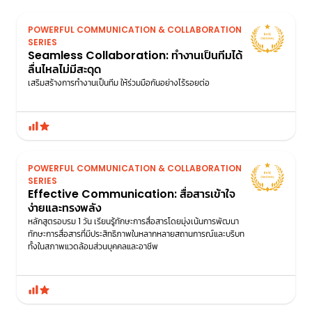
POWERFUL COMMUNICATION & COLLABORATION
SERIES
Seamless Collaboration: ทำงานเป็นทีมได้
ลื่นไหลไม่มีสะดุด
เสริมสร้างการทำงานเป็นทีม ให้ร่วมมือกันอย่างไร้รอยต่อ
POWERFUL COMMUNICATION & COLLABORATION
SERIES
Effective Communication: สื่อสารเข้าใจ
ง่ายและทรงพลัง
หลักสูตรอบรม 1 วัน เรียนรู้ทักษะการสื่อสารโดยมุ่งเน้นการพัฒนา
ทักษะการสื่อสารที่มีประสิทธิภาพในหลากหลายสถานการณ์และบริบท
ทั้งในสภาพแวดล้อมส่วนบุคคลและอาชีพ