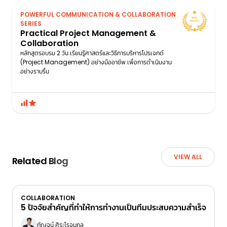
POWERFUL COMMUNICATION & COLLABORATION
SERIES
Practical Project Management &
Collaboration
หลักสูตรอบรม 2 วัน เรียนรู้ศาสตร์และวิธีการบริหารโปรเจกต์
(Project Management) อย่างมืออาชีพ เพื่อการดำเนินงาน
อย่างราบรื่น
VIEW ALL
Related Blog
COLLABORATION
5 ปัจจัยสำคัญที่ทำให้การทำงานเป็นทีมประสบความสำเร็จ
กัญจน์ ศิระโรจนกุล