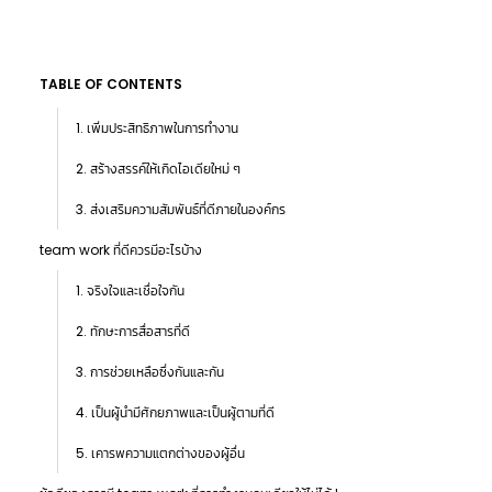
TABLE OF CONTENTS
1. เพิ่มประสิทธิภาพในการทำงาน
2. สร้างสรรค์ให้เกิดไอเดียใหม่ ๆ
3. ส่งเสริมความสัมพันธ์ที่ดีภายในองค์กร
team work ที่ดีควรมีอะไรบ้าง
1. จริงใจและเชื่อใจกัน
2. ทักษะการสื่อสารที่ดี
3. การช่วยเหลือซึ่งกันและกัน
4. เป็นผู้นำมีศักยภาพและเป็นผู้ตามที่ดี
5. เคารพความแตกต่างของผู้อื่น