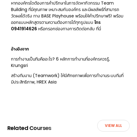
หากองค์กรใดต้องการคำปรึกษาในการจัดหากิจกรรม
Team
Building
ที่มีคุณภาพ เหมาะสมกับองค์กร และมีผลลัพธ์ที่สามารถ
วัดผลได้จริง ทาง BASE Playhouse พร้อมให้คำปรึกษาฟรี! พร้อม
ออกแบบหลักสูตรตามความต้องการได้ทุกรูปแบบ
โทร
0941914626
หรือกรอกช่องทางการติดต่อกลับ
ที่นี่
อ้างอิงจาก
การทำงานเป็นทีมคืออะไร? 6 หลักการทำงานที่องค์กรควรรู้,
Krungsri
สร้างทีมงาน (Teamwork) ให้มีศักยภาพเพื่อการทำงานระบบทีมที่
มีประสิทธิภาพ, HREX Asia
VIEW ALL
Related Courses