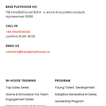
BASE PLAYHOUSE HQ
719 อาคารมิ้นท์ทาวเวอร์ ชั้นที่ 4 ถ. พระราม 6 แขวงวังใหม่ เขตปทุมวัน
กรุงเทพมหานคร 10330
CALL US
+66 0941914626
เวลาทำการ 10.00-19.00
EMAIL US
connect@baseplayhouse.co
IN-HOUSE TRAINING
PROGRAM
Top Sales Series
Young Talent Development
Game & Simulation For Team
Adaptive Generative AI Series
Engagement Series
Leadership Program