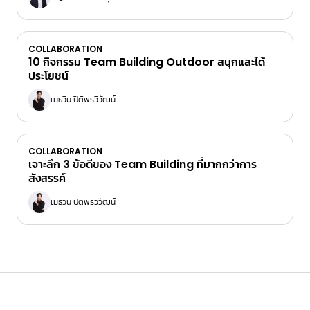
COLLABORATION
10 กิจกรรม Team Building Outdoor สนุกและได้
ประโยชน์
เมธวิน ปิติพรวิวัฒน์
COLLABORATION
เจาะลึก 3 ข้อดีของ Team Building ที่มากกว่าการ
สังสรรค์
เมธวิน ปิติพรวิวัฒน์